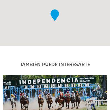
TAMBIÉN PUEDE INTERESARTE