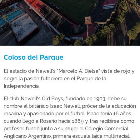
Coloso del Parque
El estadio de Newell's "Marcelo A. Bielsa" viste de rojo y
negro la pasión futbolera en el Parque de la
Independencia.
El club Newell's Old Boys, fundado en 1903, debe su
nombre al británico Isaac Newell, prócer de la educación
rosarina y apasionado por el fútbol. Isaac tenía 16 años
cuando llegó a Rosario hacia 1869 y, tras recibirse como
profesor, fundó junto a su mujer el Colegio Comercial
Anglicano Argentino, primera escuela laica multirracial.