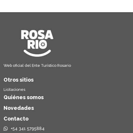
Web oficial del Ente Turístico Rosario
Otros sitios
Licitaciones
Quiénes somos
Novedades
Contacto
+54 341 5795884