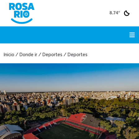
8.74°
Inicio / Donde ir / Deportes / Deportes