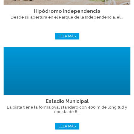
Hipódromo Independencia
Desde su apertura en el Parque de la Independencia, el...
LEER MÁS
Estadio Municipal
La pista tiene la forma oval standard con 400 m de longitud y
consta de 8...
LEER MÁS