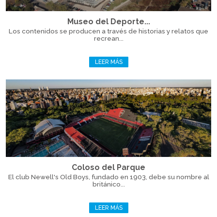
Museo del Deporte...
Los contenidos se producen a través de historias y relatos que
recrean...
LEER MÁS
Coloso del Parque
El club Newell's Old Boys, fundado en 1903, debe su nombre al
británico...
LEER MÁS