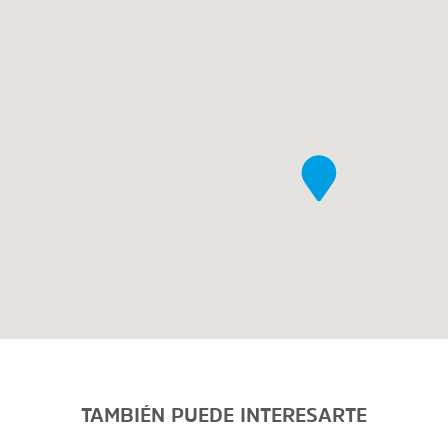
TAMBIÉN PUEDE INTERESARTE