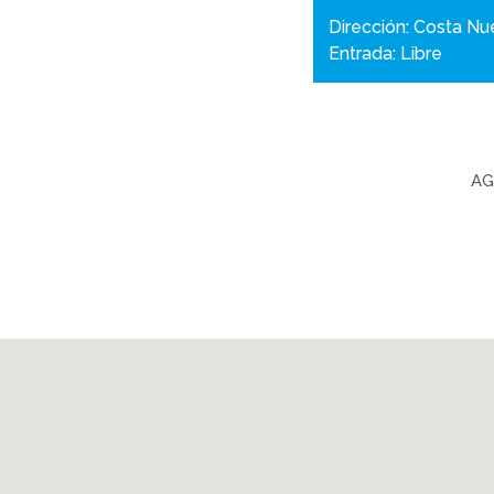
Dirección: Costa Nu
Entrada: Libre
AG