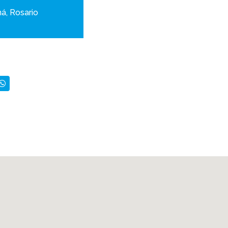
á, Rosario