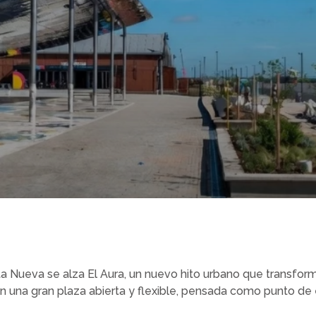
a Nueva se alza El Aura, un nuevo hito urbano que transfor
 una gran plaza abierta y flexible, pensada como punto de 