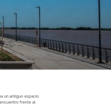
ma un antiguo espacio
encuentro frente al