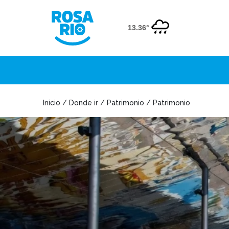
13.36°
Inicio / Donde ir / Patrimonio / Patrimonio