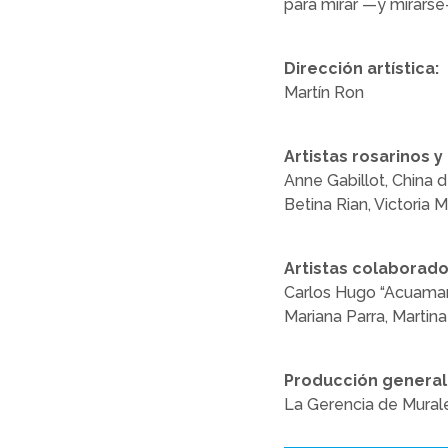
para mirar —y mirarse
Dirección artística:
Martín Ron
Artistas rosarinos y
Anne Gabillot, China d
Betina Rian, Victoria 
Artistas colaborado
Carlos Hugo “Acuaman”
Mariana Parra, Martina
Producción general
La Gerencia de Mural