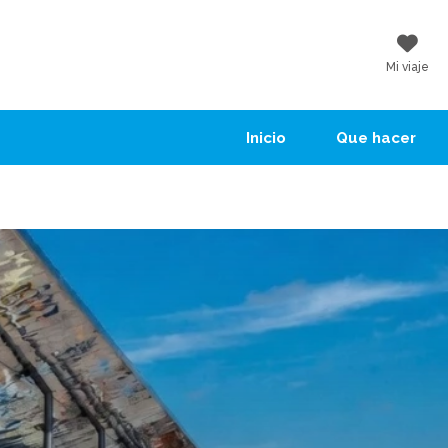
Mi viaje
Inicio
Que hacer