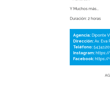
Y Muchos más...
Duración: 2 horas
Agencia:
Diponte V
Dirección:
Av. Eva 
Teléfono:
5434120
Instagram:
https:/
Facebook:
https:/
AG