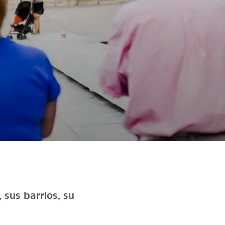
 sus barrios, su