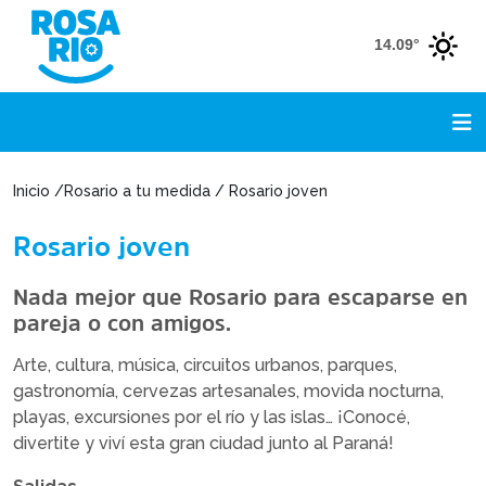
14.09°
Inicio /Rosario a tu medida / Rosario joven
Rosario joven
Nada mejor que Rosario para escaparse en
pareja o con amigos.
Arte, cultura, música, circuitos urbanos, parques,
gastronomía, cervezas artesanales, movida nocturna,
playas, excursiones por el río y las islas… ¡Conocé,
divertite y viví esta gran ciudad junto al Paraná!