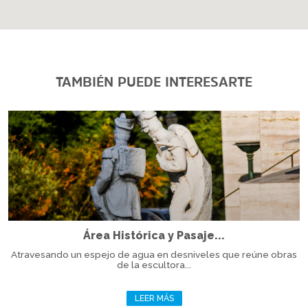
TAMBIÉN PUEDE INTERESARTE
Área Histórica y Pasaje...
Atravesando un espejo de agua en desniveles que reúne obras
de la escultora...
LEER MÁS