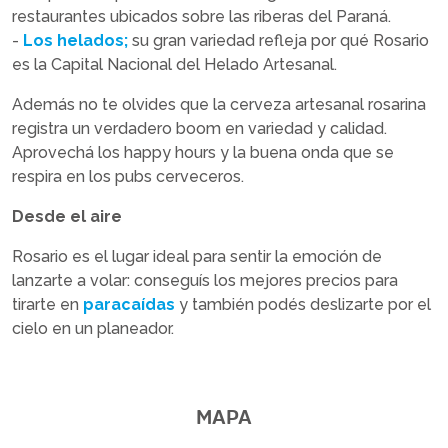
restaurantes ubicados sobre las riberas del Paraná.
-
Los helados;
su gran variedad refleja por qué Rosario
es la Capital Nacional del Helado Artesanal.
Además no te olvides que la cerveza artesanal rosarina
registra un verdadero boom en variedad y calidad.
Aprovechá los happy hours y la buena onda que se
respira en los pubs cerveceros.
Desde el aire
Rosario es el lugar ideal para sentir la emoción de
lanzarte a volar: conseguís los mejores precios para
tirarte en
paracaídas
y también podés deslizarte por el
cielo en un planeador.
MAPA