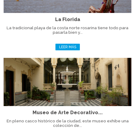
La Florida
La tradicional playa de la costa norte rosarina tiene todo para
pasarla bien y...
LEER MÁS
Museo de Arte Decorativo...
En pleno casco histórico de la ciudad, este museo exhibe una
colección de...