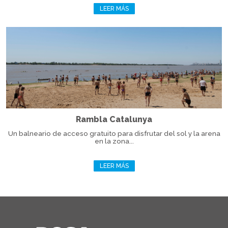
LEER MÁS
Rambla Catalunya
Un balneario de acceso gratuito para disfrutar del sol y la arena
en la zona...
LEER MÁS