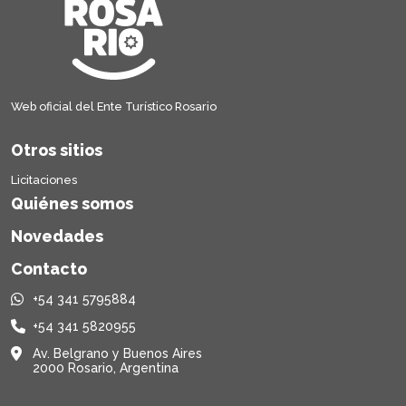
Web oficial del Ente Turístico Rosario
Otros sitios
Licitaciones
Quiénes somos
Novedades
Contacto
+54 341 5795884
+54 341 5820955
Av. Belgrano y Buenos Aires
2000 Rosario, Argentina