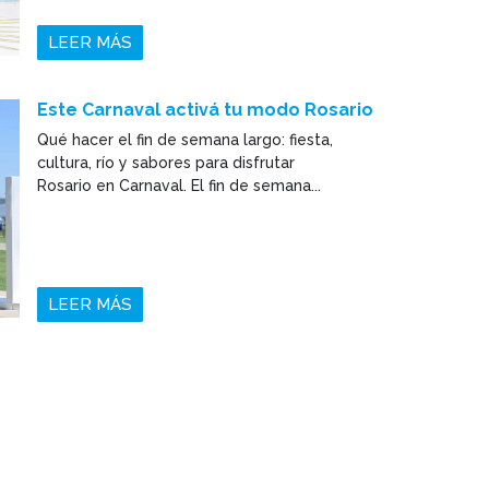
LEER MÁS
Este Carnaval activá tu modo Rosario
Qué hacer el fin de semana largo: fiesta,
cultura, río y sabores para disfrutar
Rosario en Carnaval. El fin de semana...
LEER MÁS