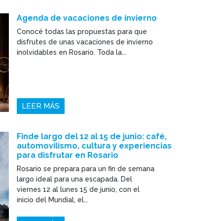
Agenda de vacaciones de invierno
Conocé todas las propuestas para que
disfrutes de unas vacaciones de invierno
inolvidables en Rosario. Toda la...
LEER MÁS
Finde largo del 12 al 15 de junio: café,
automovilismo, cultura y experiencias
para disfrutar en Rosario
Rosario se prepara para un fin de semana
largo ideal para una escapada. Del
viernes 12 al lunes 15 de junio, con el
inicio del Mundial, el...