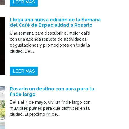
LEER MÁS
Llega una nueva edición de la Semana
del Café de Especialidad a Rosario
Una semana para descubrir el mejor café
con una agenda repleta de actividades,
degustaciones y promociones en toda la
ciudad. Del...
LEER MÁS
Rosario un destino con aura para tu
finde largo
Del 1 al 3 de mayo, viví un finde largo con
múltiples planes para que disfrutes en la
ciudad. El próximo fin de...