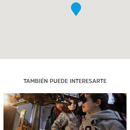
TAMBIÉN PUEDE INTERESARTE