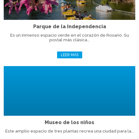
Parque de la Independencia
Es un inmenso espacio verde en el corazón de Rosario. Su
postal más clásica...
LEER MÁS
Museo de los niños
Este amplio espacio de tres plantas recrea una ciudad para la...