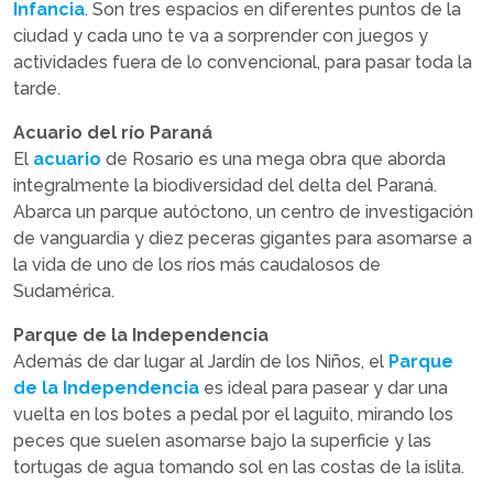
Infancia
. Son tres espacios en diferentes puntos de la
ciudad y cada uno te va a sorprender con juegos y
actividades fuera de lo convencional, para pasar toda la
tarde.
Acuario del río Paraná
El
acuario
de Rosario es una mega obra que aborda
integralmente la biodiversidad del delta del Paraná.
Abarca un parque autóctono, un centro de investigación
de vanguardia y diez peceras gigantes para asomarse a
la vida de uno de los ríos más caudalosos de
Sudamérica.
Parque de la Independencia
Además de dar lugar al Jardín de los Niños, el
Parque
de la Independencia
es ideal para pasear y dar una
vuelta en los botes a pedal por el laguito, mirando los
peces que suelen asomarse bajo la superficie y las
tortugas de agua tomando sol en las costas de la islita.