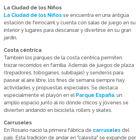
La Ciudad de los Niños
La Ciudad de los Niños
se encuentra en una antigua
estación de ferrocarril y cuenta con salas de juego en su
interior y lugares para descansar y divertirse en su gran
jardín.
Costa céntrica
También los parques de la costa céntrica permiten
trazar recorridos en familia. Además de juegos de plaza
(trepadores, toboganes, subibajas) y senderos para
pasear al aire libre, los fines de semana siempre hay
actividades y propuestas especiales. Se destaca
especialmente el playón en el
Parque España
, un
amplio espacio junto al río donde chicos y jóvenes se
divierten andando en bicicleta, rollers y skates.
Carruseles
En Rosario nació la primera fábrica de
carruseles
del
país. Esta tradición de andar en "calesita" se expande por