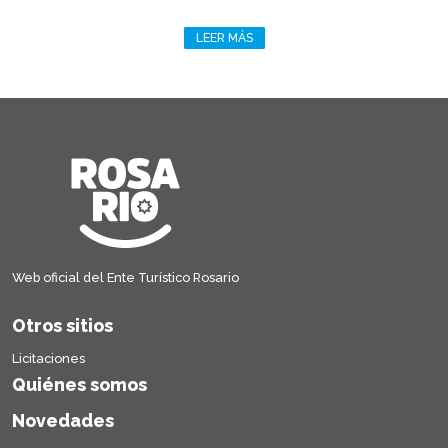
LEER MÁS
Web oficial del Ente Turístico Rosario
Otros sitios
Licitaciones
Quiénes somos
Novedades