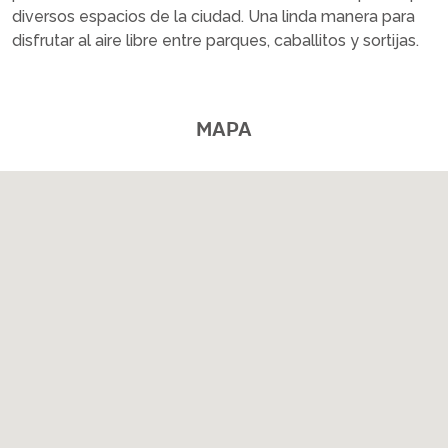
diversos espacios de la ciudad. Una linda manera para
disfrutar al aire libre entre parques, caballitos y sortijas.
MAPA