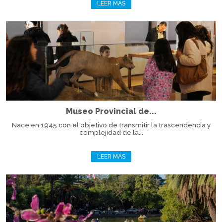
LEER MÁS
Museo Provincial de...
Nace en 1945 con el objetivo de transmitir la trascendencia y
complejidad de la...
LEER MÁS