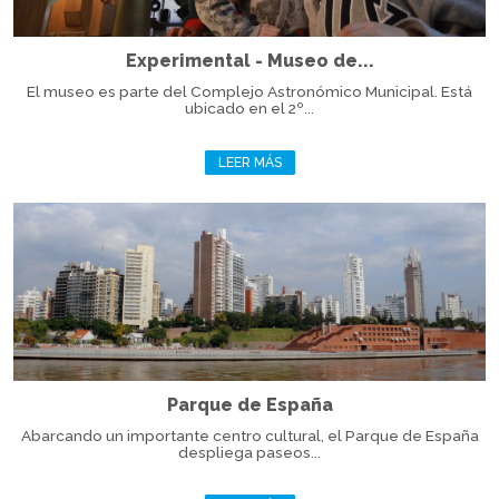
Experimental - Museo de...
El museo es parte del Complejo Astronómico Municipal. Está
ubicado en el 2º...
LEER MÁS
Parque de España
Abarcando un importante centro cultural, el Parque de España
despliega paseos...