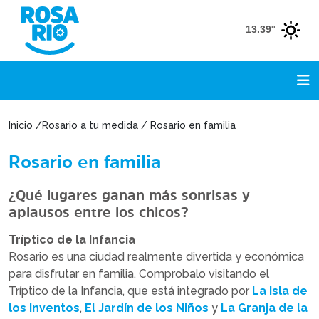
13.39°
Inicio /Rosario a tu medida / Rosario en familia
Rosario en familia
¿Qué lugares ganan más sonrisas y
aplausos entre los chicos?
Tríptico de la Infancia
Rosario es una ciudad realmente divertida y económica
para disfrutar en familia. Comprobalo visitando el
Tríptico de la Infancia, que está integrado por
La Isla de
los Inventos
,
El Jardín de los Niños
y
La Granja de la