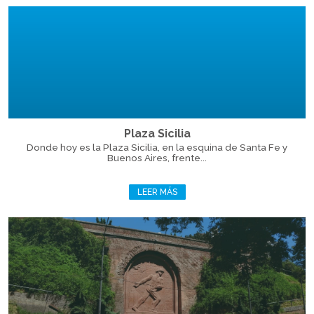
Plaza Sicilia
Donde hoy es la Plaza Sicilia, en la esquina de Santa Fe y
Buenos Aires, frente...
LEER MÁS