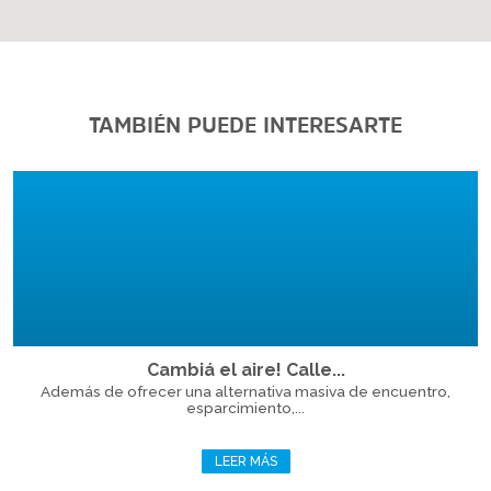
TAMBIÉN PUEDE INTERESARTE
Cambiá el aire! Calle...
Además de ofrecer una alternativa masiva de encuentro,
esparcimiento,...
LEER MÁS