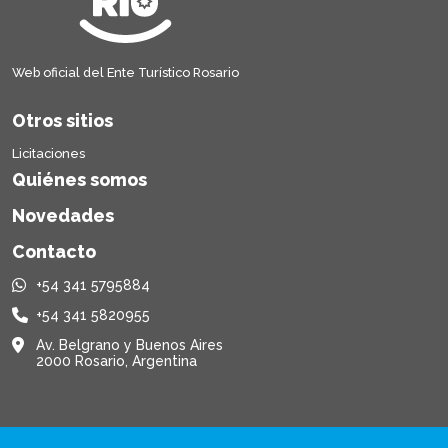
Web oficial del Ente Turístico Rosario
Otros sitios
Licitaciones
Quiénes somos
Novedades
Contacto
+54 341 5795884
+54 341 5820955
Av. Belgrano y Buenos Aires
2000 Rosario, Argentina