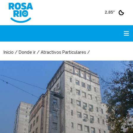
2.85°
Inicio / Donde ir / Atractivos Particulares /