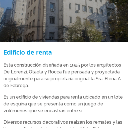
Edificio de renta
Esta construcción diseñada en 1925 por los arquitectos
De Lorenzi, Otaola y Rocca fue pensada y proyectada
originalmente para su propietaria original la Sra. Elena A.
de Fábrega.
Es un edificio de viviendas para renta ubicado en un lote
de esquina que se presenta como un juego de
volúmenes que se encastran entre sí.
Diversos recursos decorativos realzan los remates y las