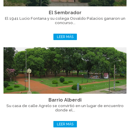
El Sembrador
El 1941 Lucio Fontana y su colega Osvaldo Palacios ganaron un
concurso...
LEER MÁS
Barrio Alberdi
Su casa de calle Agrelo se convirtió en un lugar de encuentro
donde el...
LEER MÁS