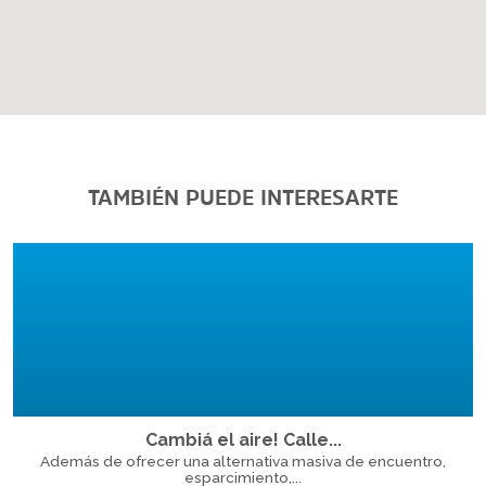
TAMBIÉN PUEDE INTERESARTE
Cambiá el aire! Calle...
Además de ofrecer una alternativa masiva de encuentro,
esparcimiento,...