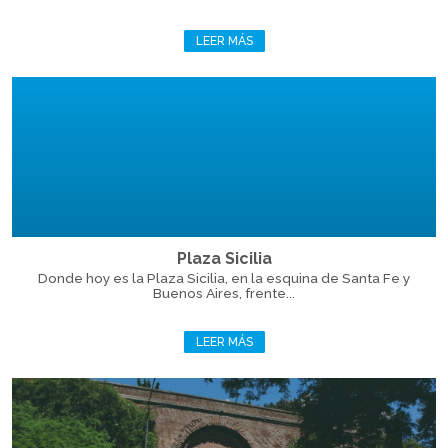
LEER MÁS
Plaza Sicilia
Donde hoy es la Plaza Sicilia, en la esquina de Santa Fe y
Buenos Aires, frente...
LEER MÁS