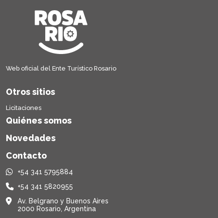
Web oficial del Ente Turístico Rosario
Otros sitios
Licitaciones
Quiénes somos
Novedades
Contacto
+54 341 5795884
+54 341 5820955
Av. Belgrano y Buenos Aires
2000 Rosario, Argentina