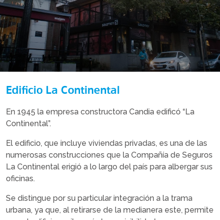
Edificio La Continental
En 1945 la empresa constructora Candia edificó “La
Continental”.
El edificio, que incluye viviendas privadas, es una de las
numerosas construcciones que la Compañía de Seguros
La Continental erigió a lo largo del país para albergar sus
oficinas.
Se distingue por su particular integración a la trama
urbana, ya que, al retirarse de la medianera este, permite