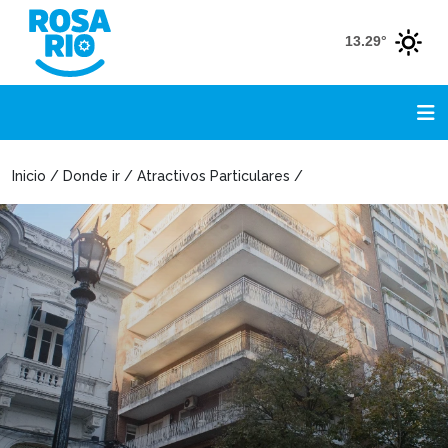
13.29°
Inicio / Donde ir / Atractivos Particulares /