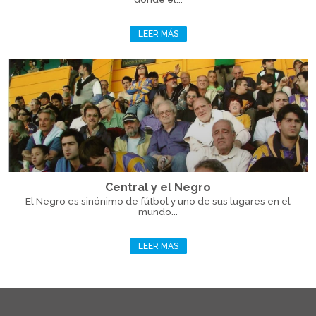
LEER MÁS
Central y el Negro
El Negro es sinónimo de fútbol y uno de sus lugares en el
mundo...
LEER MÁS