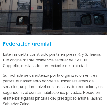
Federación gremial
Este inmueble construido por la empresa R. y S. Taiana,
fue originalmente residencia familiar del Sr. Luis
Coppello, destacado comerciante de la ciudad.
Su fachada se caracteriza por la organización en tres
partes, el basamento donde se ubican las áreas de
servicios, un primer nivel con las salas de recepción y un
segundo nivel con las habitaciones privadas. Posee en
el interior algunas pinturas del prestigioso artista italiano
Salvador Zaino.