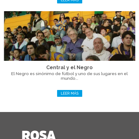
LEER MÁS
Central y el Negro
El Negro es sinónimo de fútbol y uno de sus lugares en el
mundo...
LEER MÁS