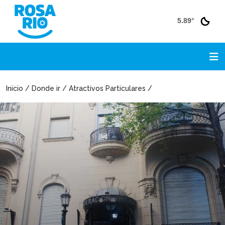
5.89°
Inicio / Donde ir / Atractivos Particulares /