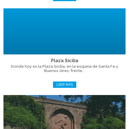
Plaza Sicilia
Donde hoy es la Plaza Sicilia, en la esquina de Santa Fe y
Buenos Aires, frente...
LEER MÁS