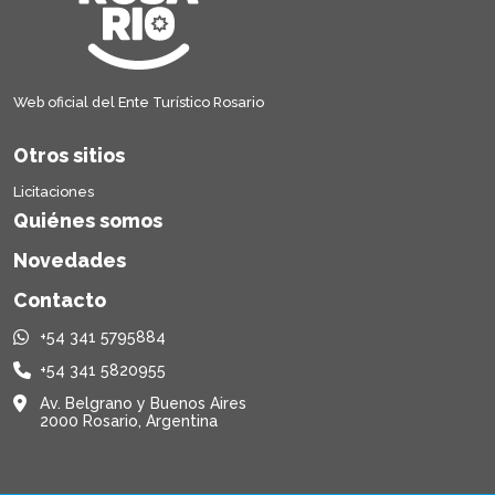
Web oficial del Ente Turístico Rosario
Otros sitios
Licitaciones
Quiénes somos
Novedades
Contacto
+54 341 5795884
+54 341 5820955
Av. Belgrano y Buenos Aires
2000 Rosario, Argentina