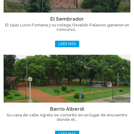
El Sembrador
El 1941 Lucio Fontana y su colega Osvaldo Palacios ganaron un
concurso...
LEER MÁS
Barrio Alberdi
Su casa de calle Agrelo se convirtió en un lugar de encuentro
donde el...