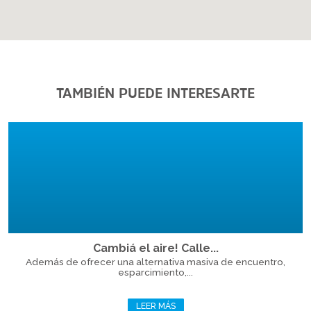
TAMBIÉN PUEDE INTERESARTE
Cambiá el aire! Calle...
Además de ofrecer una alternativa masiva de encuentro,
esparcimiento,...
LEER MÁS