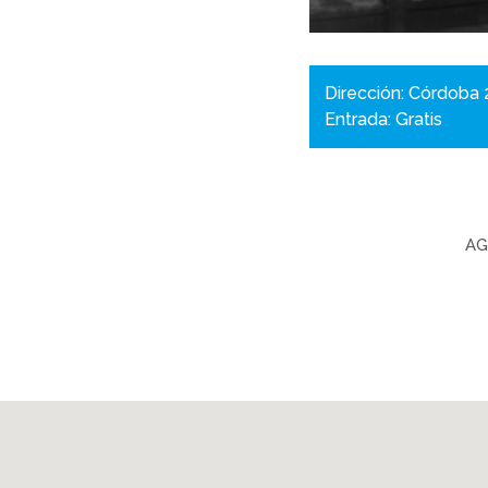
Dirección: Córdoba 
Entrada: Gratis
AG