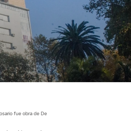
osario fue obra de De