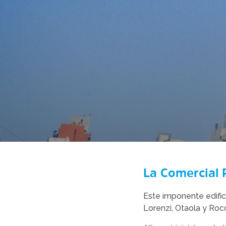
La Comercial 
Este imponente edific
Lorenzi, Otaola y Roc