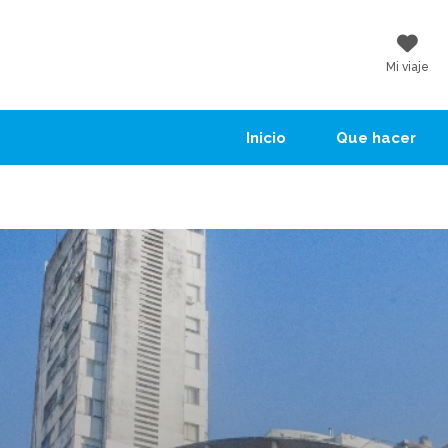
Mi viaje
Inicio
Que hacer