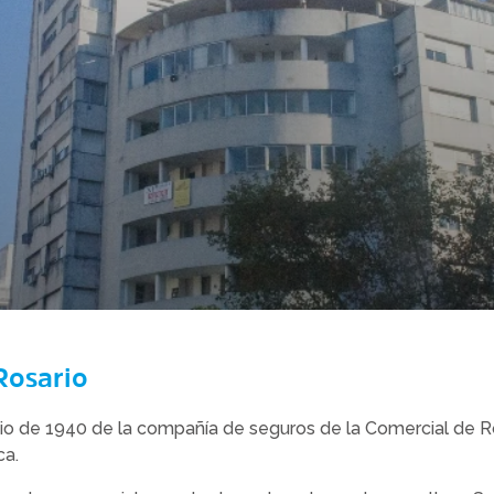
Rosario
io de 1940 de la compañía de seguros de la Comercial de R
ca.