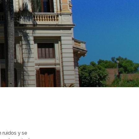
 ruidos y se