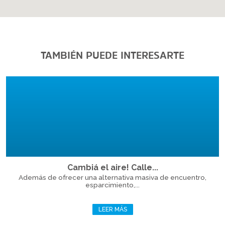
TAMBIÉN PUEDE INTERESARTE
Cambiá el aire! Calle...
Además de ofrecer una alternativa masiva de encuentro,
esparcimiento,...
LEER MÁS