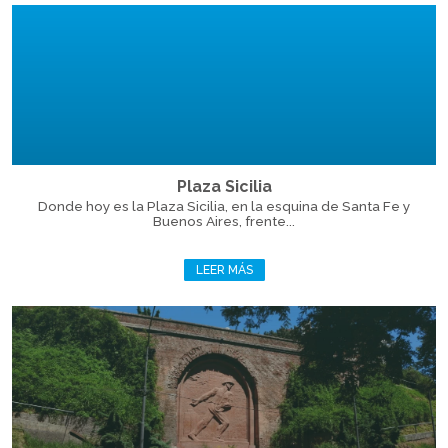
Plaza Sicilia
Donde hoy es la Plaza Sicilia, en la esquina de Santa Fe y
Buenos Aires, frente...
LEER MÁS