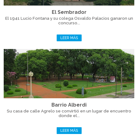
El Sembrador
El 1941 Lucio Fontana y su colega Osvaldo Palacios ganaron un
concurso...
LEER MÁS
Barrio Alberdi
Su casa de calle Agrelo se convirtió en un lugar de encuentro
donde el...
LEER MÁS