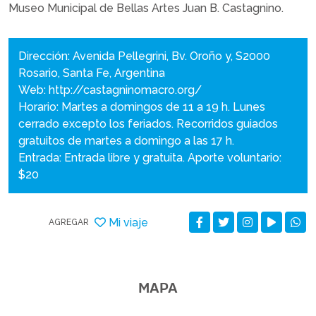
Museo Municipal de Bellas Artes Juan B. Castagnino.
Dirección: Avenida Pellegrini, Bv. Oroño y, S2000
Rosario, Santa Fe, Argentina
Web:
http://castagninomacro.org/
Horario: Martes a domingos de 11 a 19 h. Lunes
cerrado excepto los feriados. Recorridos guiados
gratuitos de martes a domingo a las 17 h.
Entrada: Entrada libre y gratuita. Aporte voluntario:
$20
Mi viaje
AGREGAR
MAPA