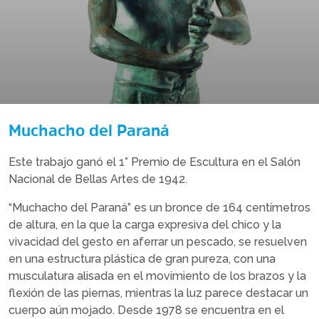
Muchacho del Paraná
Este trabajo ganó el 1° Premio de Escultura en el Salón
Nacional de Bellas Artes de 1942.
“Muchacho del Paraná” es un bronce de 164 centímetros
de altura, en la que la carga expresiva del chico y la
vivacidad del gesto en aferrar un pescado, se resuelven
en una estructura plástica de gran pureza, con una
musculatura alisada en el movimiento de los brazos y la
flexión de las piernas, mientras la luz parece destacar un
cuerpo aún mojado. Desde 1978 se encuentra en el