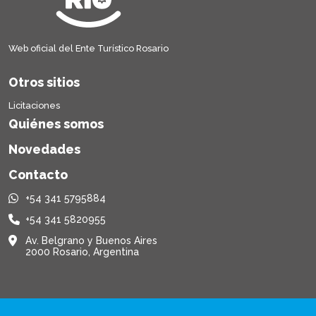
Web oficial del Ente Turístico Rosario
Otros sitios
Licitaciones
Quiénes somos
Novedades
Contacto
+54 341 5795884
+54 341 5820955
Av. Belgrano y Buenos Aires
2000 Rosario, Argentina