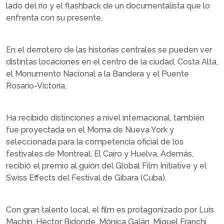
lado del río y el flashback de un documentalista que lo
enfrenta con su presente.
En el derrotero de las historias centrales se pueden ver
distintas locaciones en el centro de la ciudad, Costa Alta,
el Monumento Nacional a la Bandera y el Puente
Rosario-Victoria.
Ha recibido distinciones a nivel internacional, también
fue proyectada en el Moma de Nueva York y
seleccionada para la competencia oficial de los
festivales de Montreal, El Cairo y Huelva. Además,
recibió el premio al guión del Global Film Initiative y el
Swiss Effects del Festival de Gibara (Cuba).
Con gran talento local, el film es protagonizado por Luis
Machín, Héctor Bidonde, Mónica Galán, Miguel Franchi,