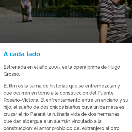
A cada lado
Estrenada en el año 2005, es la ópera prima de Hugo
Grosso.
El film es la suma de historias que se entremezclan y
que ocurren en torno a la construcción del Puente
Rosario-Victoria. El enfrentamiento entre un anciano y su
hijo, el sueño de dos chicos isleños cuya única meta es
cruzar el río Paraná; la rutinaria vida de dos hermanas
que dan albergue a un alemán vinculado a la
construcción; el amor prohibido del extranjero al otro