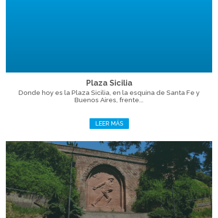
Plaza Sicilia
Donde hoy es la Plaza Sicilia, en la esquina de Santa Fe y
Buenos Aires, frente...
LEER MÁS