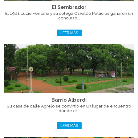
El Sembrador
El 1941 Lucio Fontana y su colega Osvaldo Palacios ganaron un
concurso...
LEER MÁS
Barrio Alberdi
Su casa de calle Agrelo se convirtió en un lugar de encuentro
donde el...
LEER MÁS