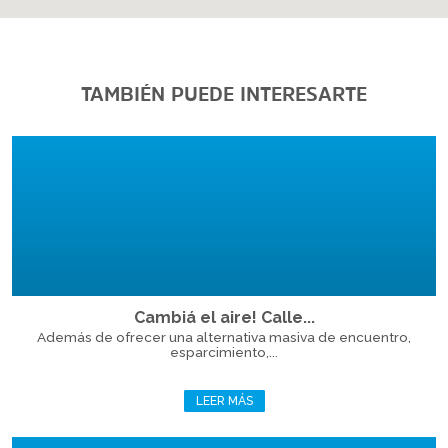
TAMBIÉN PUEDE INTERESARTE
Cambiá el aire! Calle...
Además de ofrecer una alternativa masiva de encuentro,
esparcimiento,...
LEER MÁS