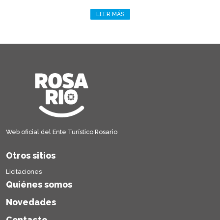
LEER MÁS
Web oficial del Ente Turístico Rosario
Otros sitios
Licitaciones
Quiénes somos
Novedades
Contacto