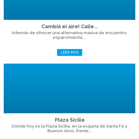
Cambiá el aire! Calle...
Además de ofrecer una alternativa masiva de encuentro,
esparcimiento,...
LEER MÁS
Plaza Sicilia
Donde hoy es la Plaza Sicilia, en la esquina de Santa Fe y
Buenos Aires, frente...