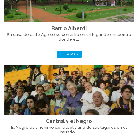
Barrio Alberdi
Su casa de calle Agrelo se convirtió en un lugar de encuentro
donde el...
LEER MÁS
Central y el Negro
El Negro es sinónimo de fútbol y uno de sus lugares en el
mundo...