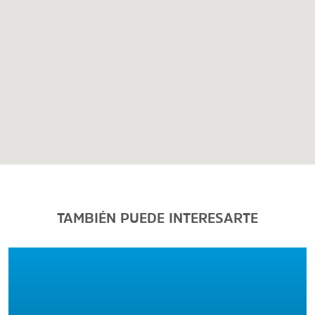
TAMBIÉN PUEDE INTERESARTE