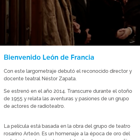
Bienvenido León de Francia
Con este largometraje debutó el reconocido director y
docente teatral Néstor Zapata.
Se estrenó en el año 2014. Transcurre durante el otoño
de 1955 y relata las aventuras y pasiones de un grupo
de actores de radioteatro.
La película está basada en la obra del grupo de teatro
rosarino Arteón. Es un homenaje a la época de oro del