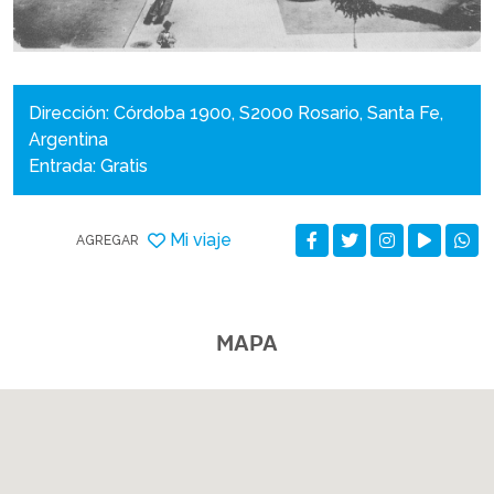
Dirección: Córdoba 1900, S2000 Rosario, Santa Fe,
Argentina
Entrada: Gratis
Mi viaje
AGREGAR
MAPA