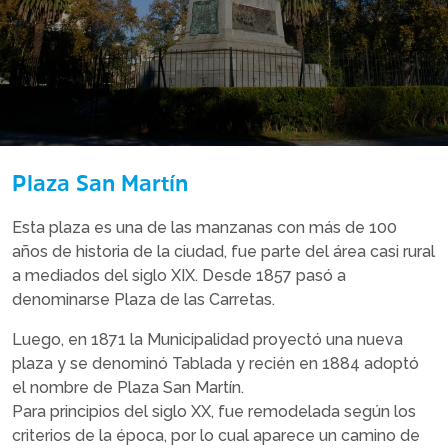
Plaza San Martín
Esta plaza es una de las manzanas con más de 100
años de historia de la ciudad, fue parte del área casi rural
a mediados del siglo XIX. Desde 1857 pasó a
denominarse Plaza de las Carretas.
Luego, en 1871 la Municipalidad proyectó una nueva
plaza y se denominó Tablada y recién en 1884 adoptó
el nombre de Plaza San Martín.
Para principios del siglo XX, fue remodelada según los
criterios de la época, por lo cual aparece un camino de