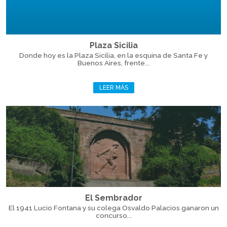
Plaza Sicilia
Donde hoy es la Plaza Sicilia, en la esquina de Santa Fe y
Buenos Aires, frente...
LEER MÁS
El Sembrador
El 1941 Lucio Fontana y su colega Osvaldo Palacios ganaron un
concurso...