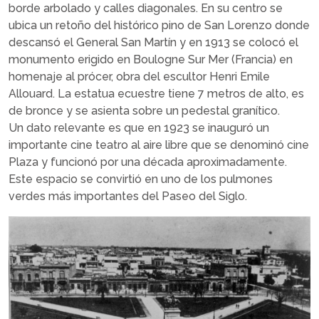
borde arbolado y calles diagonales. En su centro se
ubica un retoño del histórico pino de San Lorenzo donde
descansó el General San Martín y en 1913 se colocó el
monumento erigido en Boulogne Sur Mer (Francia) en
homenaje al prócer, obra del escultor Henri Emile
Allouard. La estatua ecuestre tiene 7 metros de alto, es
de bronce y se asienta sobre un pedestal granítico.
Un dato relevante es que en 1923 se inauguró un
importante cine teatro al aire libre que se denominó cine
Plaza y funcionó por una década aproximadamente.
Este espacio se convirtió en uno de los pulmones
verdes más importantes del Paseo del Siglo.