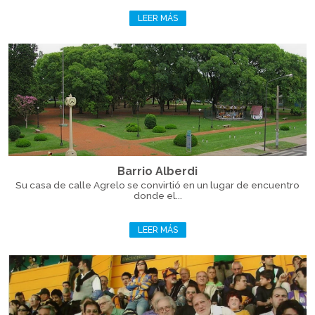
LEER MÁS
Barrio Alberdi
Su casa de calle Agrelo se convirtió en un lugar de encuentro
donde el...
LEER MÁS