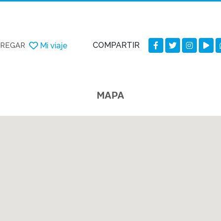
COMPARTIR
Mi viaje
REGAR
MAPA