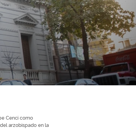
lipe Cenci como
e del arzobispado en la