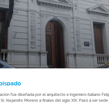
bispado
ación fue diseñada por el arquitecto e ingeniero italiano Fe
l Sr. Alejandro Moreno a finales del siglo XIX. Pasó a ser sed