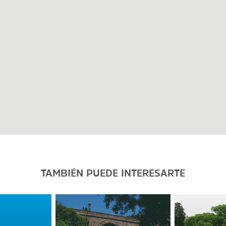
TAMBIÉN PUEDE INTERESARTE