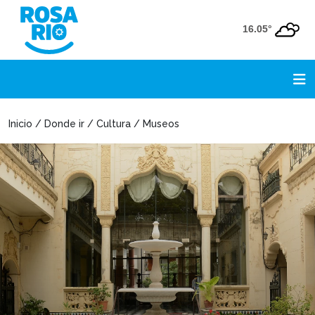
16.05°
Inicio / Donde ir / Cultura / Museos