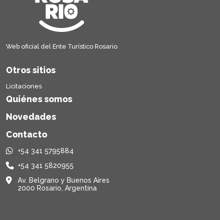
Web oficial del Ente Turístico Rosario
Otros sitios
Licitaciones
Quiénes somos
Novedades
Contacto
+54 341 5795884
+54 341 5820955
Av. Belgrano y Buenos Aires
2000 Rosario, Argentina