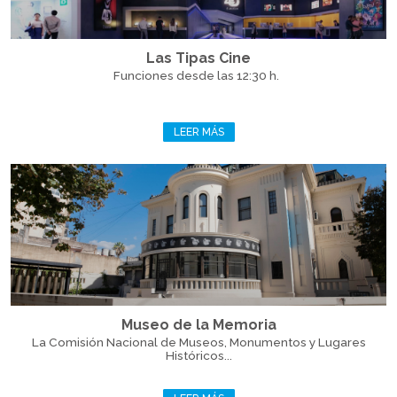
Las Tipas Cine
Funciones desde las 12:30 h.
LEER MÁS
Museo de la Memoria
La Comisión Nacional de Museos, Monumentos y Lugares
Históricos...