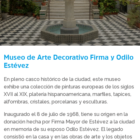
Museo de Arte Decorativo Firma y Odilo
Estévez
En pleno casco histórico de la ciudad, este museo
exhibe una colección de pinturas europeas de los siglos
XVII al XIX, platería hispanoamericana, marfiles, tapices,
alfombras, cristales, porcelanas y esculturas.
Inaugurado el 8 de julio de 1968, tiene su origen en la
donación hecha por Firma Mayor de Estévez a la ciudad
en memoria de su esposo Odilo Estévez. El legado
consistió en la casa y en las obras de arte y los objetos