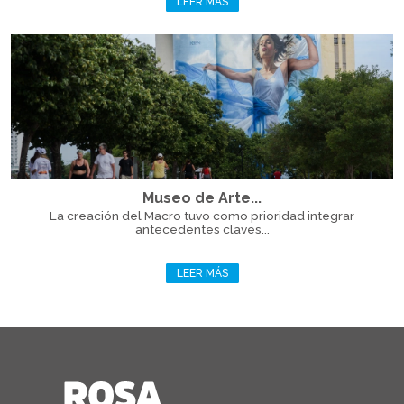
LEER MÁS
Museo de Arte...
La creación del Macro tuvo como prioridad integrar
antecedentes claves...
LEER MÁS