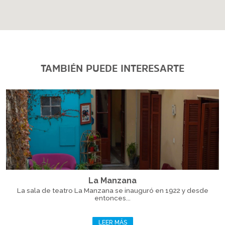
TAMBIÉN PUEDE INTERESARTE
La Manzana
La sala de teatro La Manzana se inauguró en 1922 y desde
entonces...
LEER MÁS