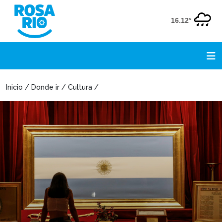
16.12°
Inicio / Donde ir / Cultura /