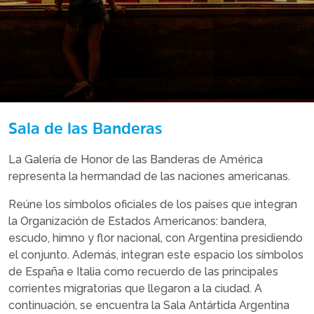
Sala de las Banderas
La Galería de Honor de las Banderas de América
representa la hermandad de las naciones americanas.
Reúne los símbolos oficiales de los países que integran
la Organización de Estados Americanos: bandera,
escudo, himno y flor nacional, con Argentina presidiendo
el conjunto. Además, integran este espacio los símbolos
de España e Italia como recuerdo de las principales
corrientes migratorias que llegaron a la ciudad. A
continuación, se encuentra la Sala Antártida Argentina