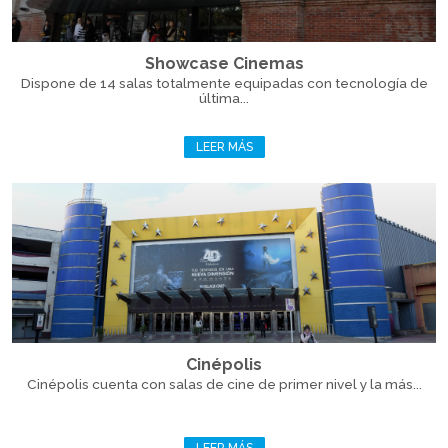
Showcase Cinemas
Dispone de 14 salas totalmente equipadas con tecnología de
última...
LEER MÁS
Cinépolis
Cinépolis cuenta con salas de cine de primer nivel y la más...