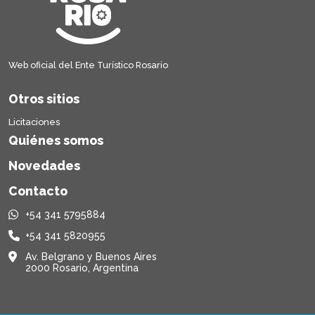
Web oficial del Ente Turístico Rosario
Otros sitios
Licitaciones
Quiénes somos
Novedades
Contacto
+54 341 5795884
+54 341 5820955
Av. Belgrano y Buenos Aires
2000 Rosario, Argentina