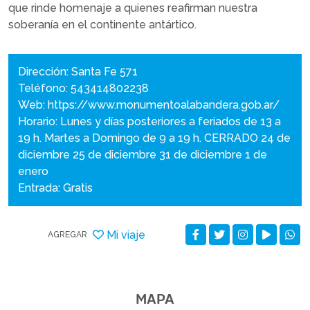
que rinde homenaje a quienes reafirman nuestra
soberanía en el continente antártico.
Dirección: Santa Fe 571
Teléfono: 543414802238
Web:
https://www.monumentoalabandera.gob.ar/
Horario: Lunes y días posteriores a feriados de 13 a
19 h. Martes a Domingo de 9 a 19 h. CERRADO 24 de
diciembre 25 de diciembre 31 de diciembre 1 de
enero
Entrada: Gratis
Mi viaje
AGREGAR
MAPA