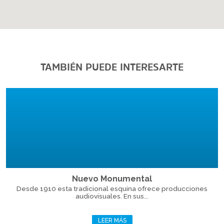
TAMBIÉN PUEDE INTERESARTE
Nuevo Monumental
Desde 1910 esta tradicional esquina ofrece producciones
audiovisuales. En sus...
LEER MÁS