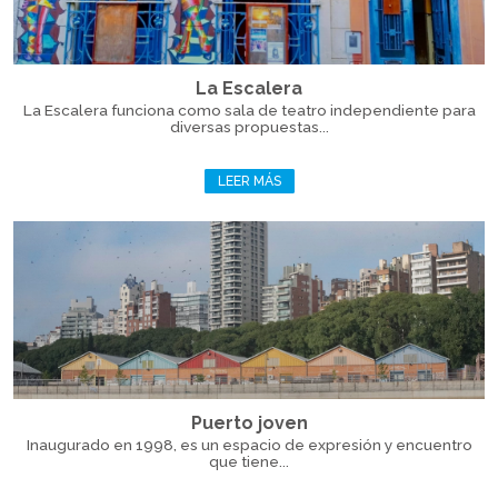
La Escalera
La Escalera funciona como sala de teatro independiente para
diversas propuestas...
LEER MÁS
Puerto joven
Inaugurado en 1998, es un espacio de expresión y encuentro
que tiene...