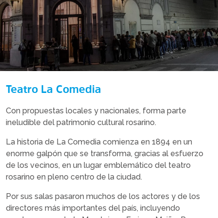
Teatro La Comedia
Con propuestas locales y nacionales, forma parte
ineludible del patrimonio cultural rosarino.
La historia de La Comedia comienza en 1894 en un
enorme galpón que se transforma, gracias al esfuerzo
de los vecinos, en un lugar emblemático del teatro
rosarino en pleno centro de la ciudad.
Por sus salas pasaron muchos de los actores y de los
directores más importantes del país, incluyendo