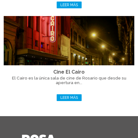
LEER MÁS
Cine El Cairo
El Cairo es la única sala de cine de Rosario que desde su
apertura en...
LEER MÁS