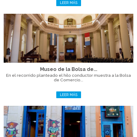
LEER MÁS
Museo de la Bolsa de...
En el recorrido planteado el hilo conductor muestra a la Bolsa
de Comercio...
LEER MÁS