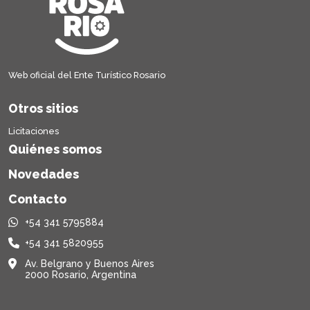
Web oficial del Ente Turístico Rosario
Otros sitios
Licitaciones
Quiénes somos
Novedades
Contacto
+54 341 5795884
+54 341 5820955
Av. Belgrano y Buenos Aires
2000 Rosario, Argentina