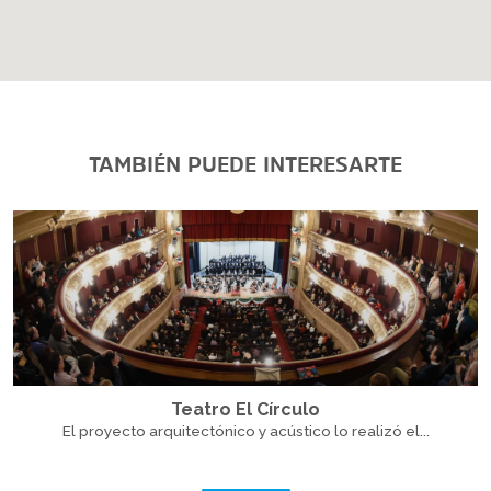
TAMBIÉN PUEDE INTERESARTE
Teatro El Círculo
El proyecto arquitectónico y acústico lo realizó el...