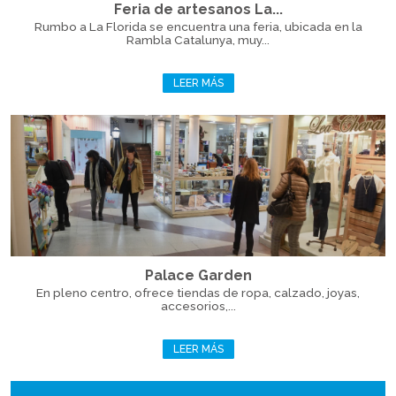
Feria de artesanos La...
Rumbo a La Florida se encuentra una feria, ubicada en la
Rambla Catalunya, muy...
LEER MÁS
Palace Garden
En pleno centro, ofrece tiendas de ropa, calzado, joyas,
accesorios,...
LEER MÁS