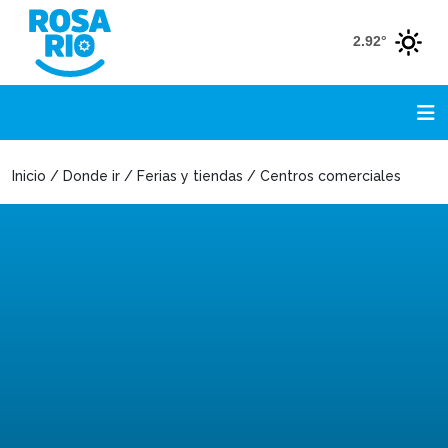
2.92°
Inicio / Donde ir / Ferias y tiendas / Centros comerciales