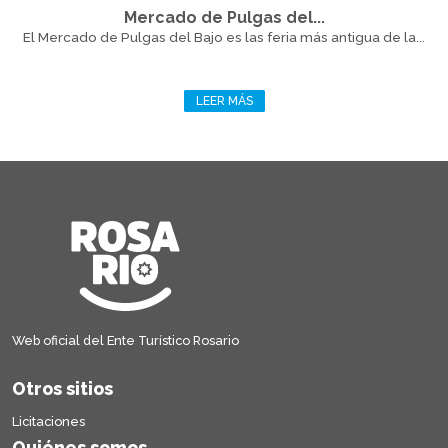
Mercado de Pulgas del...
El Mercado de Pulgas del Bajo es las feria más antigua de la...
LEER MÁS
Web oficial del Ente Turístico Rosario
Otros sitios
Licitaciones
Quiénes somos