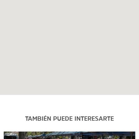
TAMBIÉN PUEDE INTERESARTE