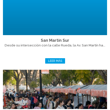
San Martín Sur
Desde su intersección con la calle Rueda, la Av. San Martín ha...
LEER MÁS