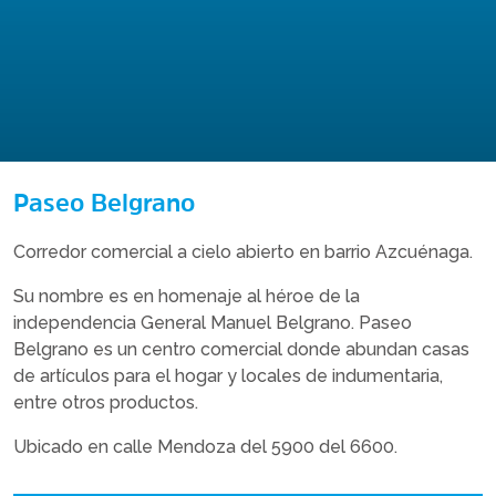
Paseo Belgrano
Corredor comercial a cielo abierto en barrio Azcuénaga.
Su nombre es en homenaje al héroe de la
independencia General Manuel Belgrano. Paseo
Belgrano es un centro comercial donde abundan casas
de artículos para el hogar y locales de indumentaria,
entre otros productos.
Ubicado en calle Mendoza del 5900 del 6600.