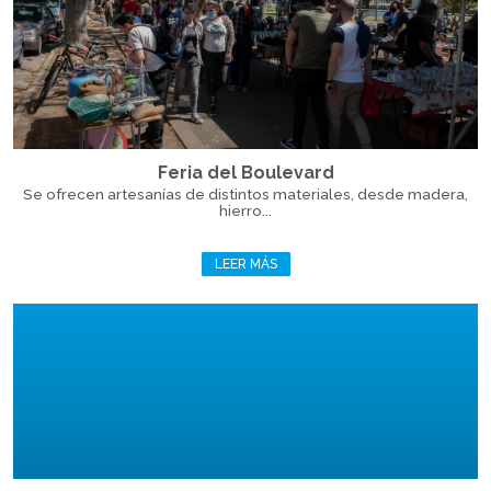
Feria del Boulevard
Se ofrecen artesanías de distintos materiales, desde madera,
hierro...
LEER MÁS