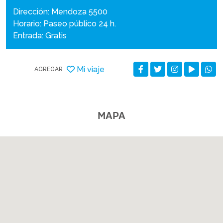
Dirección: Mendoza 5500
Horario: Paseo público 24 h.
Entrada: Gratis
Mi viaje
AGREGAR
MAPA