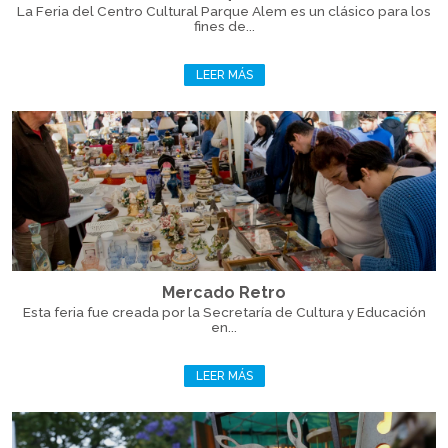
La Feria del Centro Cultural Parque Alem es un clásico para los
fines de...
LEER MÁS
Mercado Retro
Esta feria fue creada por la Secretaría de Cultura y Educación
en...
LEER MÁS