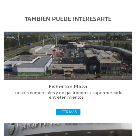
TAMBIÉN PUEDE INTERESARTE
Fisherton Plaza
Locales comerciales y de gastronomía, supermercado,
entretenimientos,...
LEER MÁS