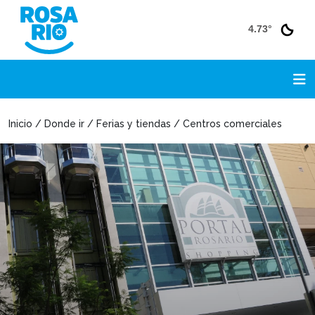
4.73°
Inicio / Donde ir / Ferias y tiendas / Centros comerciales