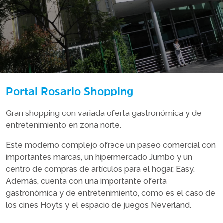
Portal Rosario Shopping
Gran shopping con variada oferta gastronómica y de
entretenimiento en zona norte.
Este moderno complejo ofrece un paseo comercial con
importantes marcas, un hipermercado Jumbo y un
centro de compras de artículos para el hogar, Easy.
Además, cuenta con una importante oferta
gastronómica y de entretenimiento, como es el caso de
los cines Hoyts y el espacio de juegos Neverland.