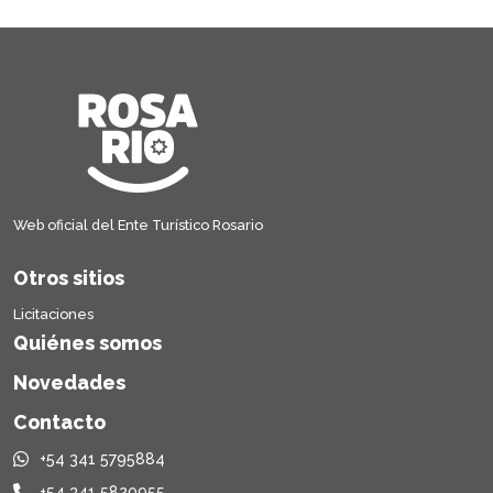
Web oficial del Ente Turístico Rosario
Otros sitios
Licitaciones
Quiénes somos
Novedades
Contacto
+54 341 5795884
+54 341 5820955