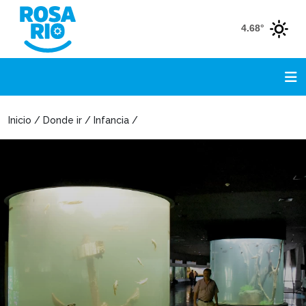
4.68°
Inicio / Donde ir / Infancia /