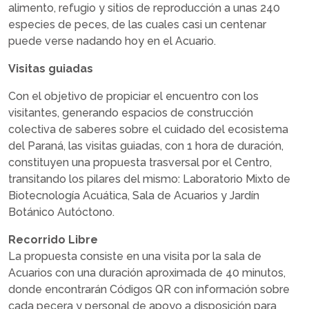
alimento, refugio y sitios de reproducción a unas 240
especies de peces, de las cuales casi un centenar
puede verse nadando hoy en el Acuario.
Visitas guiadas
Con el objetivo de propiciar el encuentro con los
visitantes, generando espacios de construcción
colectiva de saberes sobre el cuidado del ecosistema
del Paraná, las visitas guiadas, con 1 hora de duración,
constituyen una propuesta trasversal por el Centro,
transitando los pilares del mismo: Laboratorio Mixto de
Biotecnología Acuática, Sala de Acuarios y Jardín
Botánico Autóctono.
Recorrido Libre
La propuesta consiste en una visita por la sala de
Acuarios con una duración aproximada de 40 minutos,
donde encontrarán Códigos QR con información sobre
cada pecera y personal de apoyo a disposición para