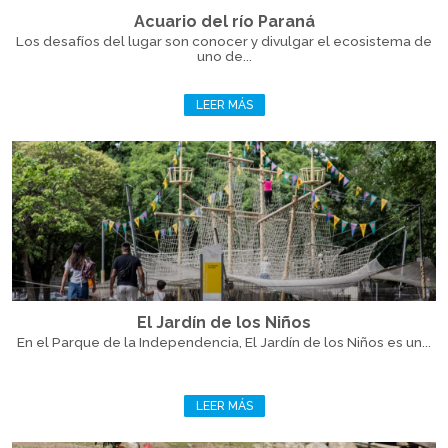
Acuario del río Paraná
Los desafíos del lugar son conocer y divulgar el ecosistema de
uno de...
LEER MÁS
El Jardín de los Niños
En el Parque de la Independencia, El Jardín de los Niños es un...
LEER MÁS