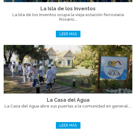
La Isla de los Inventos
La Isla de los Inventos ocupa la vieja estación ferroviaria
Rosario...
LEER MÁS
La Casa del Agua
La Casa del Agua abre sus puertas a la comunidad en general....
LEER MÁS