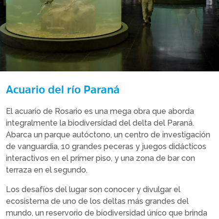
Acuario del río Paraná
El acuario de Rosario es una mega obra que aborda
integralmente la biodiversidad del delta del Paraná.
Abarca un parque autóctono, un centro de investigación
de vanguardia, 10 grandes peceras y juegos didácticos
interactivos en el primer piso, y una zona de bar con
terraza en el segundo.
Los desafíos del lugar son conocer y divulgar el
ecosistema de uno de los deltas más grandes del
mundo, un reservorio de biodiversidad único que brinda