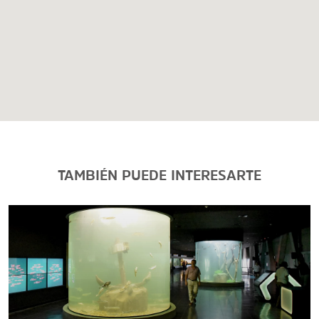
TAMBIÉN PUEDE INTERESARTE