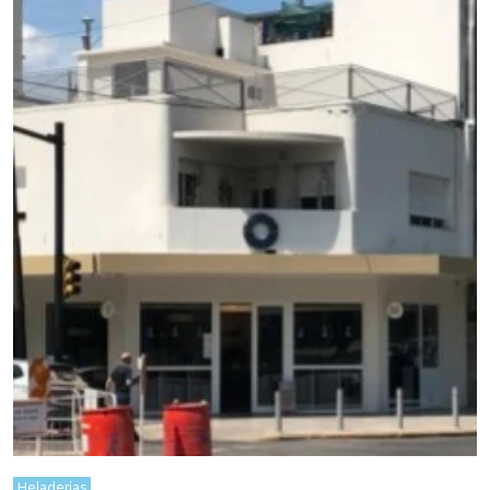
Heladerías