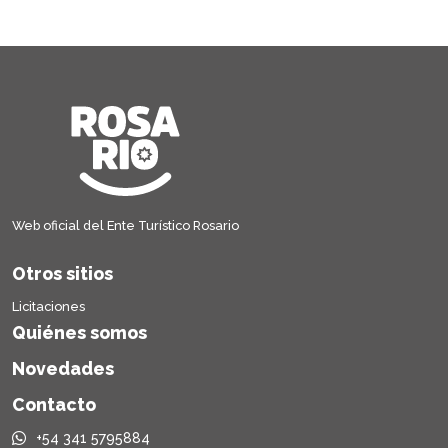
Web oficial del Ente Turístico Rosario
Otros sitios
Licitaciones
Quiénes somos
Novedades
Contacto
+54 341 5795884