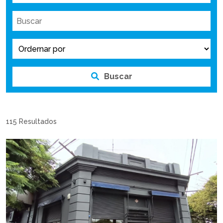
Buscar
115 Resultados