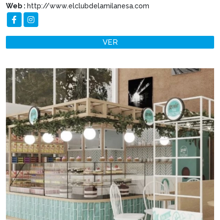
Web :
http://www.elclubdelamilanesa.com
VER