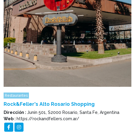
Restaurantes
Rock&Feller's Alto Rosario Shopping
Dirección :
Junín 501, S2000 Rosario, Santa Fe, Argentina
Web :
https://rockandfellers.com.ar/