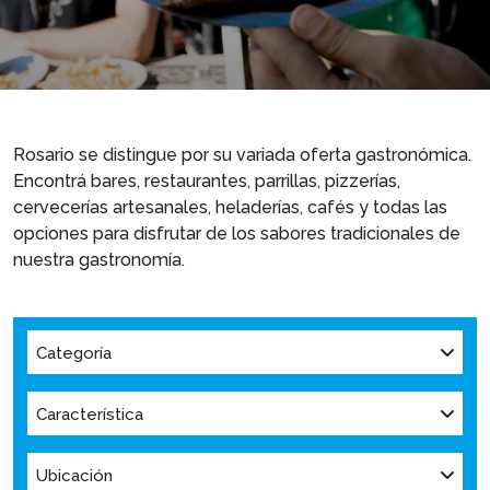
Rosario se distingue por su variada oferta gastronómica.
Encontrá bares, restaurantes, parrillas, pizzerías,
cervecerías artesanales, heladerías, cafés y todas las
opciones para disfrutar de los sabores tradicionales de
nuestra gastronomía.
Categoría
Característica
Ubicación