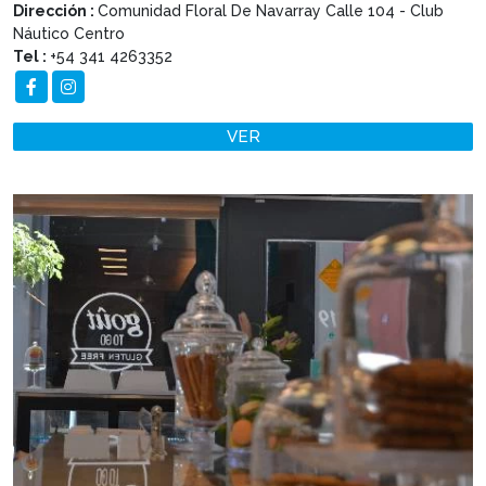
Dirección :
Comunidad Floral De Navarray Calle 104 - Club
Náutico Centro
Tel :
+54 341 4263352
VER