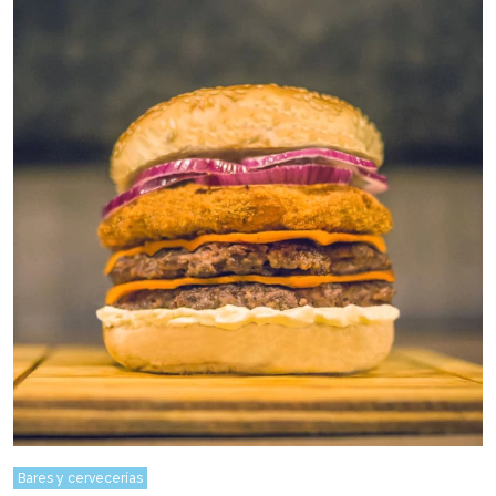
Bares y cervecerías