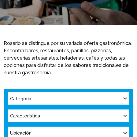
Rosario se distingue por su variada oferta gastronómica.
Encontrá bares, restaurantes, parrillas, pizzerías,
cervecerías artesanales, heladerías, cafés y todas las
opciones para disfrutar de los sabores tradicionales de
nuestra gastronomía.
Categoría
Característica
Ubicación