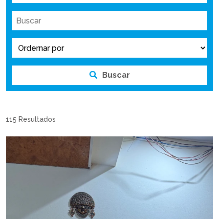
Buscar
115 Resultados