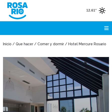
12.61°
Inicio / Que hacer / Comer y dormir / Hotel Mercure Rosario