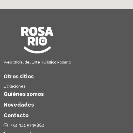
Web oficial del Ente Turístico Rosario
Otros sitios
Licitaciones
Quiénes somos
Novedades
Contacto
+54 341 5795884