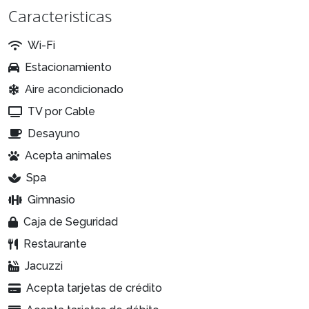
Caracteristicas
Wi-Fi
Estacionamiento
Aire acondicionado
TV por Cable
Desayuno
Acepta animales
Spa
Gimnasio
Caja de Seguridad
Restaurante
Jacuzzi
Acepta tarjetas de crédito