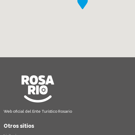
Web oficial del Ente Turístico Rosario
Otros sitios