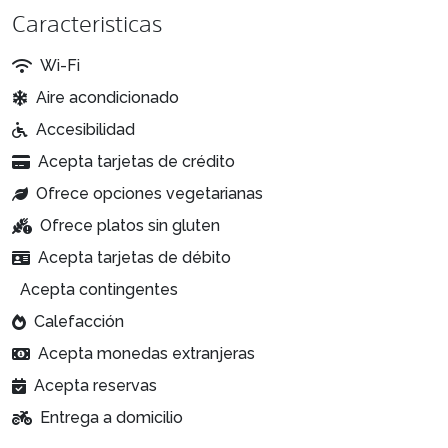
Caracteristicas
Wi-Fi
Aire acondicionado
Accesibilidad
Acepta tarjetas de crédito
Ofrece opciones vegetarianas
Ofrece platos sin gluten
Acepta tarjetas de débito
Acepta contingentes
Calefacción
Acepta monedas extranjeras
Acepta reservas
Entrega a domicilio