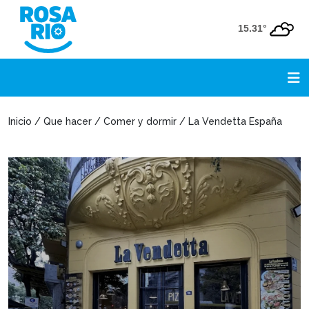
15.31°
Inicio / Que hacer / Comer y dormir / La Vendetta España