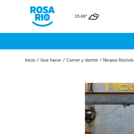
15.68°
Inicio / Que hacer / Comer y dormir / Nicasio Restob