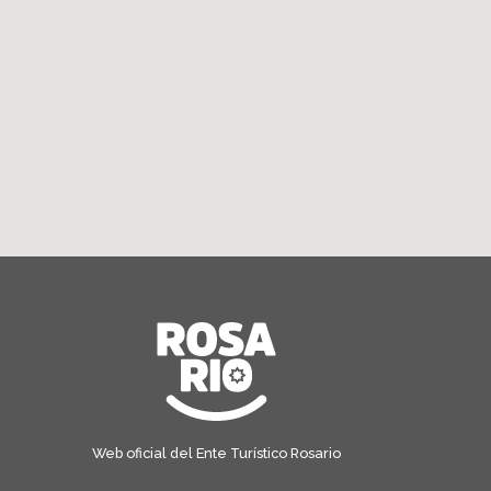
Web oficial del Ente Turístico Rosario