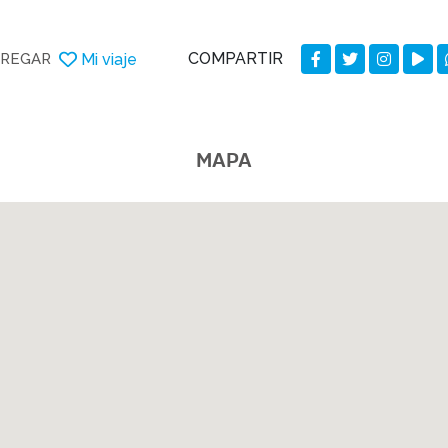
COMPARTIR
Mi viaje
REGAR
MAPA