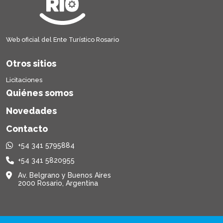
Web oficial del Ente Turístico Rosario
Otros sitios
Licitaciones
Quiénes somos
Novedades
Contacto
+54 341 5795884
+54 341 5820955
Av. Belgrano y Buenos Aires
2000 Rosario, Argentina