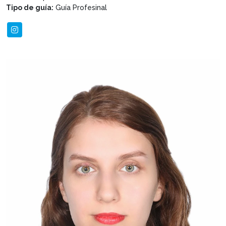
Tipo de guía:
Guía Profesinal