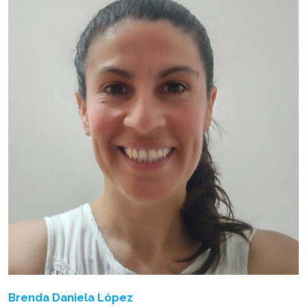
Brenda Daniela López