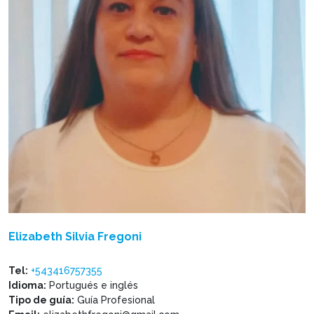
Elizabeth Silvia Fregoni
Tel:
+543416757355
Idioma:
Portugués e inglés
Tipo de guía:
Guía Profesional