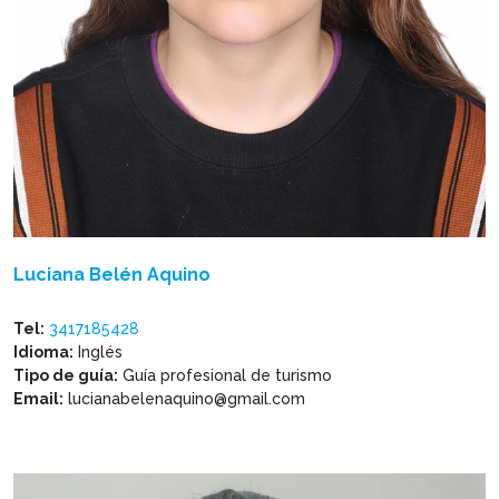
Luciana Belén Aquino
Tel:
3417185428
Idioma:
Inglés
Tipo de guía:
Guía profesional de turismo
Email:
lucianabelenaquino@gmail.com