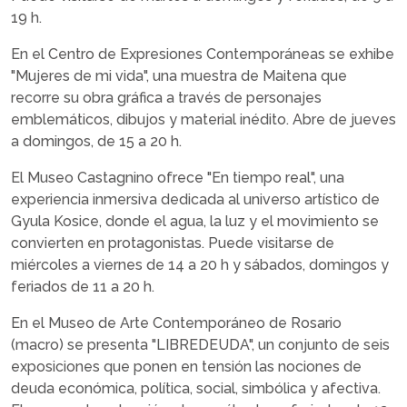
19 h.
En el Centro de Expresiones Contemporáneas se exhibe
"Mujeres de mi vida", una muestra de Maitena que
recorre su obra gráfica a través de personajes
emblemáticos, dibujos y material inédito. Abre de jueves
a domingos, de 15 a 20 h.
El Museo Castagnino ofrece "En tiempo real", una
experiencia inmersiva dedicada al universo artístico de
Gyula Kosice, donde el agua, la luz y el movimiento se
convierten en protagonistas. Puede visitarse de
miércoles a viernes de 14 a 20 h y sábados, domingos y
feriados de 11 a 20 h.
En el Museo de Arte Contemporáneo de Rosario
(macro) se presenta "LIBREDEUDA", un conjunto de seis
exposiciones que ponen en tensión las nociones de
deuda económica, política, social, simbólica y afectiva.