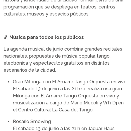
programación que se despliega en teatros, centros
culturales, museos y espacios públicos.
🎵 Música para todos los públicos
La agenda musical de junio combina grandes recitales
nacionales, propuestas de música popular, tango,
electrónica y espectáculos gratuitos en distintos
escenarios de la ciudad.
Gran Milonga con El Amarre Tango Orquesta en vivo
El sábado 13 de junio a las 21 h se realiza una gran
Milonga con El Amarre Tango Orquesta en vivo y
musicalización a cargo de Mario Mecoli y ViTi Dj en
el Centro Cultural La Casa del Tango.
Rosario Smowing
El sábado 13 de junio a las 21 h en Jaguar Haus