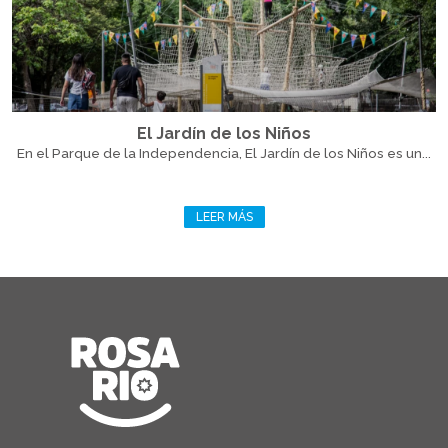
El Jardín de los Niños
En el Parque de la Independencia, El Jardín de los Niños es un...
LEER MÁS