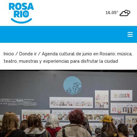
16.05°
Inicio / Donde ir / Agenda cultural de junio en Rosario: música,
teatro, muestras y experiencias para disfrutar la ciudad