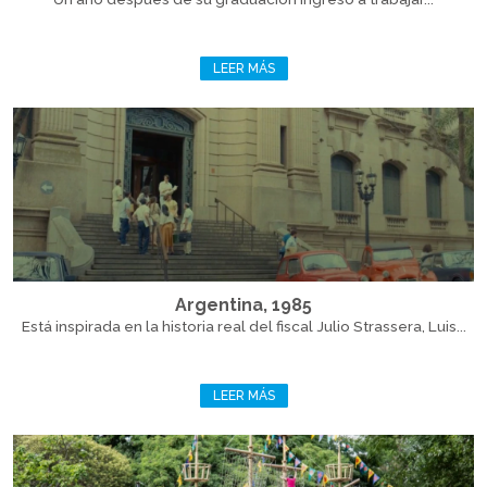
LEER MÁS
Argentina, 1985
Está inspirada en la historia real del fiscal Julio Strassera, Luis...
LEER MÁS