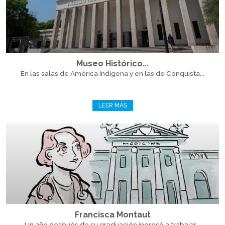
Museo Histórico...
En las salas de América Indígena y en las de Conquista...
LEER MÁS
Francisca Montaut
Un año después de su graduación ingresó a trabajar...