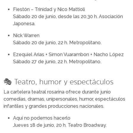
Fiestón – Trinidad y Nico Mattioli
Sábado 20 de junio, desde las 20.30 h. Asociación
Japonesa.
Nick Warren
Sábado 20 de junio, 22 h. Metropolitano.
Ezequiel Arias + Simon Vuarambon + Nacho López
Sábado 27 de junio, 22 h. Metropolitano.
🎭 Teatro, humor y espectáculos
La cartelera teatral rosarina ofrece durante junio
comedias, dramas, unipersonales, humor, espectáculos
infantiles y grandes producciones nacionales.
Aquí no podemos hacerlo
Jueves 18 de junio, 20 h. Teatro Broadway.