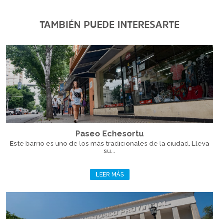
TAMBIÉN PUEDE INTERESARTE
Paseo Echesortu
Este barrio es uno de los más tradicionales de la ciudad. Lleva
su...
LEER MÁS