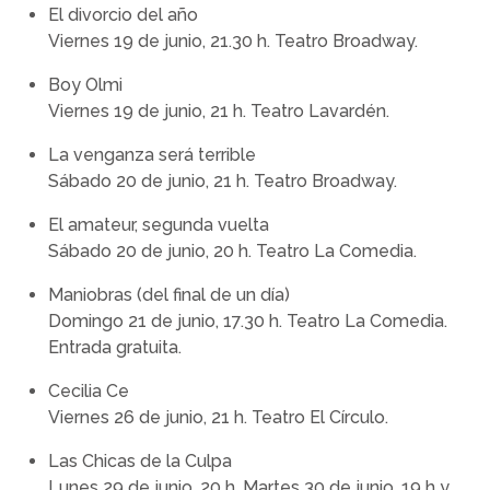
El divorcio del año
Viernes 19 de junio, 21.30 h. Teatro Broadway.
Boy Olmi
Viernes 19 de junio, 21 h. Teatro Lavardén.
La venganza será terrible
Sábado 20 de junio, 21 h. Teatro Broadway.
El amateur, segunda vuelta
Sábado 20 de junio, 20 h. Teatro La Comedia.
Maniobras (del final de un día)
Domingo 21 de junio, 17.30 h. Teatro La Comedia.
Entrada gratuita.
Cecilia Ce
Viernes 26 de junio, 21 h. Teatro El Círculo.
Las Chicas de la Culpa
Lunes 29 de junio, 20 h. Martes 30 de junio, 19 h y