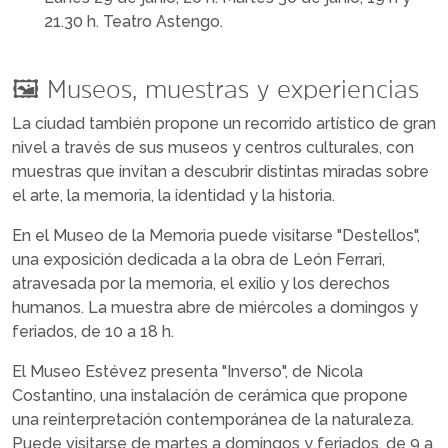
21.30 h. Teatro Astengo.
🖼️ Museos, muestras y experiencias
La ciudad también propone un recorrido artístico de gran
nivel a través de sus museos y centros culturales, con
muestras que invitan a descubrir distintas miradas sobre
el arte, la memoria, la identidad y la historia.
En el Museo de la Memoria puede visitarse "Destellos",
una exposición dedicada a la obra de León Ferrari,
atravesada por la memoria, el exilio y los derechos
humanos. La muestra abre de miércoles a domingos y
feriados, de 10 a 18 h.
El Museo Estévez presenta "Inverso", de Nicola
Costantino, una instalación de cerámica que propone
una reinterpretación contemporánea de la naturaleza.
Puede visitarse de martes a domingos y feriados, de 9 a