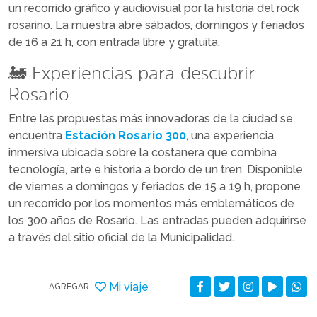
un recorrido gráfico y audiovisual por la historia del rock
rosarino. La muestra abre sábados, domingos y feriados
de 16 a 21 h, con entrada libre y gratuita.
🚂 Experiencias para descubrir
Rosario
Entre las propuestas más innovadoras de la ciudad se
encuentra
Estación Rosario 300
, una experiencia
inmersiva ubicada sobre la costanera que combina
tecnología, arte e historia a bordo de un tren. Disponible
de viernes a domingos y feriados de 15 a 19 h, propone
un recorrido por los momentos más emblemáticos de
los 300 años de Rosario. Las entradas pueden adquirirse
a través del sitio oficial de la Municipalidad.
Mi viaje
AGREGAR