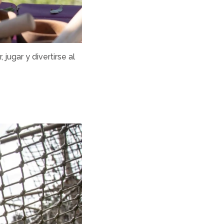
jugar y divertirse al