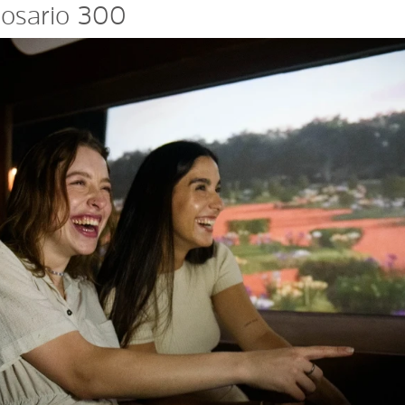
Rosario 300