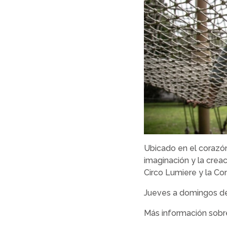
Ubicado en el corazón
imaginación y la creac
Circo Lumiere y la Co
Jueves a domingos de
Más información sobre