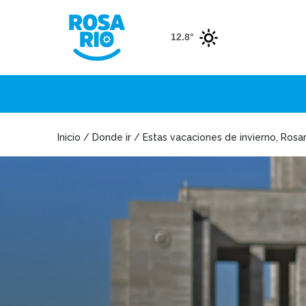
12.8°
Inicio / Donde ir / Estas vacaciones de invierno, Rosa