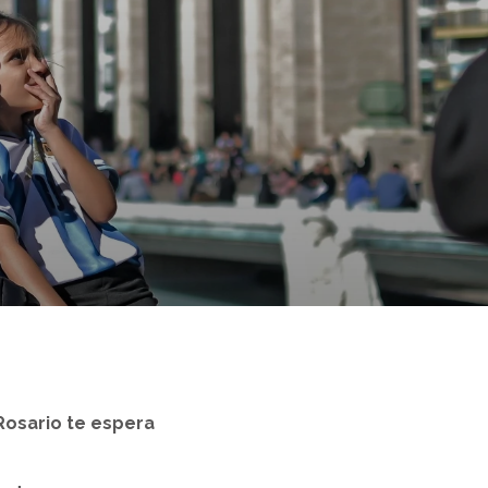
Rosario te espera