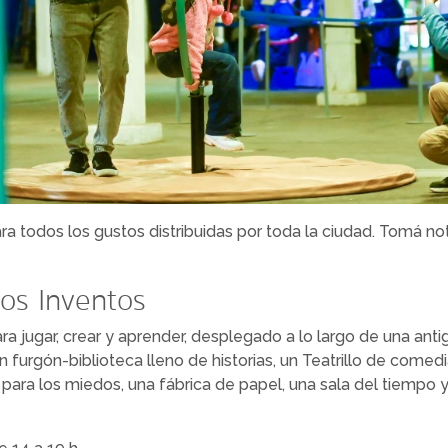
ra todos los gustos distribuidas por toda la ciudad. Tomá no
 los Inventos
a jugar, crear y aprender, desplegado a lo largo de una anti
n furgón-biblioteca lleno de historias, un Teatrillo de comedi
 para los miedos, una fábrica de papel, una sala del tiempo 