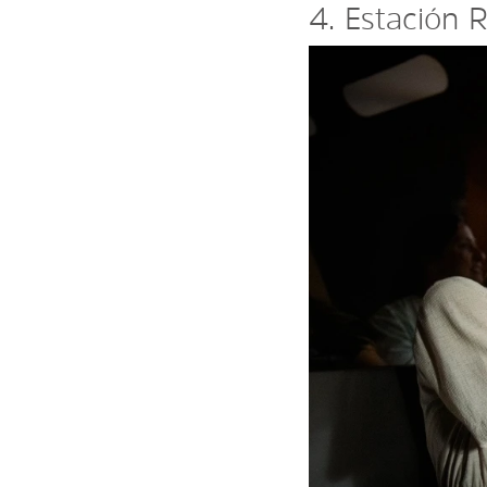
4. Estación 