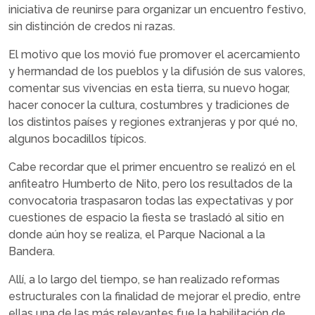
iniciativa de reunirse para organizar un encuentro festivo,
sin distinción de credos ni razas.
El motivo que los movió fue promover el acercamiento
y hermandad de los pueblos y la difusión de sus valores,
comentar sus vivencias en esta tierra, su nuevo hogar,
hacer conocer la cultura, costumbres y tradiciones de
los distintos países y regiones extranjeras y por qué no,
algunos bocadillos típicos.
Cabe recordar que el primer encuentro se realizó en el
anfiteatro Humberto de Nito, pero los resultados de la
convocatoria traspasaron todas las expectativas y por
cuestiones de espacio la fiesta se trasladó al sitio en
donde aún hoy se realiza, el Parque Nacional a la
Bandera.
Allí, a lo largo del tiempo, se han realizado reformas
estructurales con la finalidad de mejorar el predio, entre
ellas una de las más relevantes fue la habilitación de