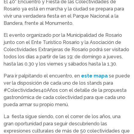
El 40° Encuentro y Fiesta de las Colectividades de
Rosario ya está en marcha y la ciudad se prepara para
vivir una verdadera fiesta en el Parque Nacional a la
Bandera, frente al Monumento.
El evento organizado por la Municipalidad de Rosario
junto con el Ente Turístico Rosario y la Asociación de
Colectividades Extranjeras de Rosario podrá ser visitado
todos los días a partir de las 19; de domingo a jueves,
hasta las 0.30 y los viernes y sábados hasta la 1.30.
Para ir palpitando el encuentro, en
este mapa
se puede
ver la disposición de cada uno de los stands para
#Colectividades40Años con el detalle de la propuesta
gastronómica de cada colectividad para que cada uno
pueda armar su propio menú.
La fiesta sigue siendo, con el correr de los años, una
gran oportunidad para seguir descubriendo las
expresiones culturales de más de 50 colectividades que