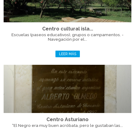
Centro cultural isla...
Escuelas (paseos educativos), grupos o campamentos. -
Navegación por el...
LEER MÁS
Centro Asturiano
“El Negro era muy buen acróbata, pero le gustaban las...