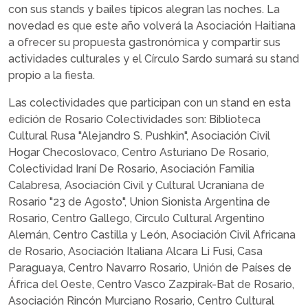
con sus stands y bailes típicos alegran las noches. La
novedad es que este año volverá la Asociación Haitiana
a ofrecer su propuesta gastronómica y compartir sus
actividades culturales y el Círculo Sardo sumará su stand
propio a la fiesta.
Las colectividades que participan con un stand en esta
edición de Rosario Colectividades son: Biblioteca
Cultural Rusa "Alejandro S. Pushkin", Asociación Civil
Hogar Checoslovaco, Centro Asturiano De Rosario,
Colectividad Iraní De Rosario, Asociación Familia
Calabresa, Asociación Civil y Cultural Ucraniana de
Rosario "23 de Agosto", Union Sionista Argentina de
Rosario, Centro Gallego, Circulo Cultural Argentino
Alemán, Centro Castilla y León, Asociación Civil Africana
de Rosario, Asociación Italiana Alcara Li Fusi, Casa
Paraguaya, Centro Navarro Rosario, Unión de Países de
África del Oeste, Centro Vasco Zazpirak-Bat de Rosario,
Asociación Rincón Murciano Rosario, Centro Cultural