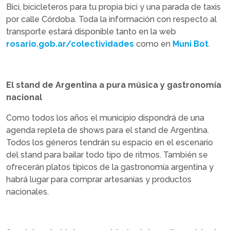
Bici, bicicleteros para tu propia bici y una parada de taxis
por calle Córdoba. Toda la información con respecto al
transporte estará disponible tanto en la web
rosario.gob.ar/colectividades
como en
Muni Bot
.
El stand de Argentina a pura música y gastronomía
nacional
Como todos los años el municipio dispondrá de una
agenda repleta de shows para el stand de Argentina.
Todos los géneros tendrán su espacio en el escenario
del stand para bailar todo tipo de ritmos. También se
ofrecerán platos típicos de la gastronomía argentina y
habrá lugar para comprar artesanías y productos
nacionales.