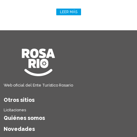
LEER MÁS
Web oficial del Ente Turístico Rosario
Otros sitios
Licitaciones
Quiénes somos
Novedades