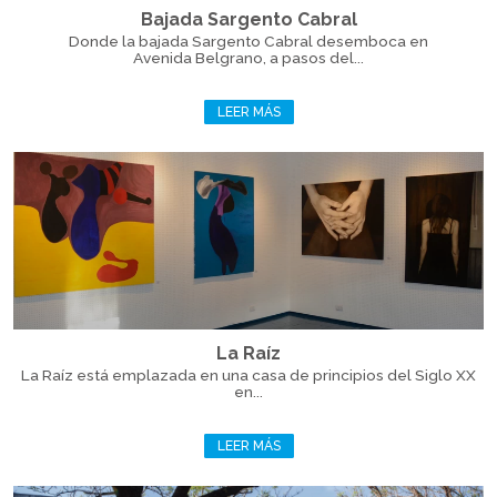
Bajada Sargento Cabral
Donde la bajada Sargento Cabral desemboca en
Avenida Belgrano, a pasos del...
LEER MÁS
La Raíz
La Raíz está emplazada en una casa de principios del Siglo XX
en...
LEER MÁS