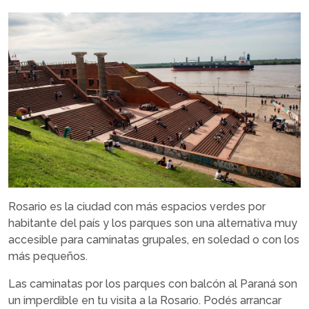
Rosario es la ciudad con más espacios verdes por
habitante del país y los parques son una alternativa muy
accesible para caminatas grupales, en soledad o con los
más pequeños.
Las caminatas por los parques con balcón al Paraná son
un imperdible en tu visita a la Rosario. Podés arrancar