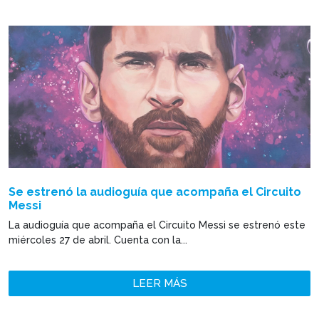
Se estrenó la audioguía que acompaña el Circuito
Messi
La audioguía que acompaña el Circuito Messi se estrenó este
miércoles 27 de abril. Cuenta con la...
LEER MÁS