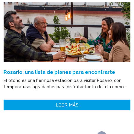
Rosario, una lista de planes para encontrarte
El otoño es una hermosa estación para visitar Rosario, con
temperaturas agradables para disfrutar tanto del día como...
LEER MÁS