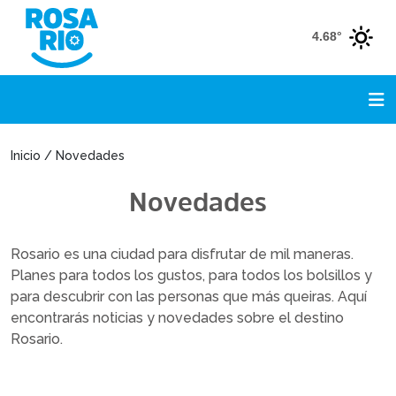
4.68°
Inicio / Novedades
Novedades
Rosario es una ciudad para disfrutar de mil maneras.
Planes para todos los gustos, para todos los bolsillos y
para descubrir con las personas que más queiras. Aquí
encontrarás noticias y novedades sobre el destino
Rosario.