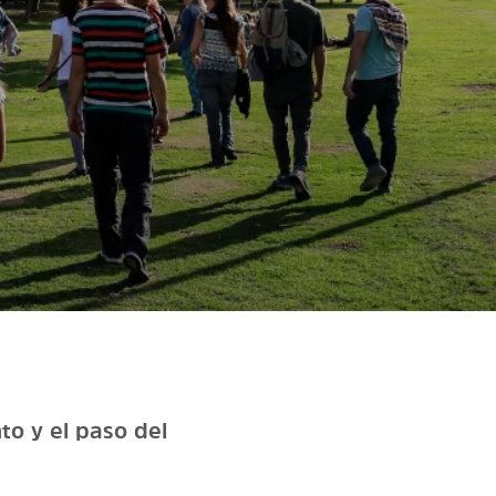
to y el paso del