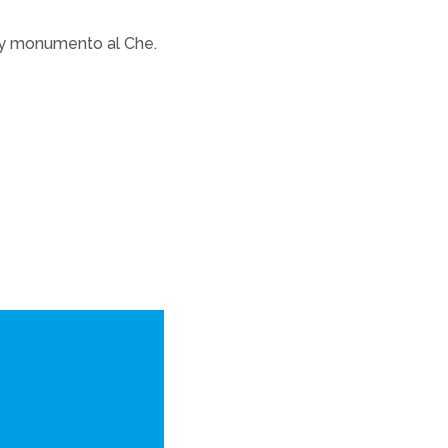
e y monumento al Che.