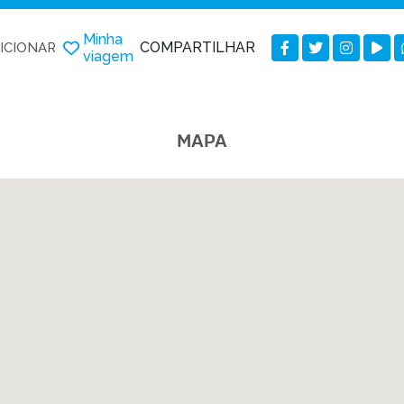
Minha
COMPARTILHAR
ICIONAR
viagem
MAPA