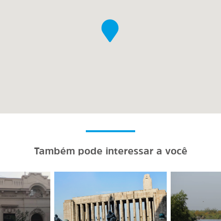
Também pode interessar a você