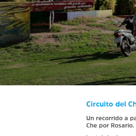
Circuito del C
Un recorrido a p
Che por Rosario.