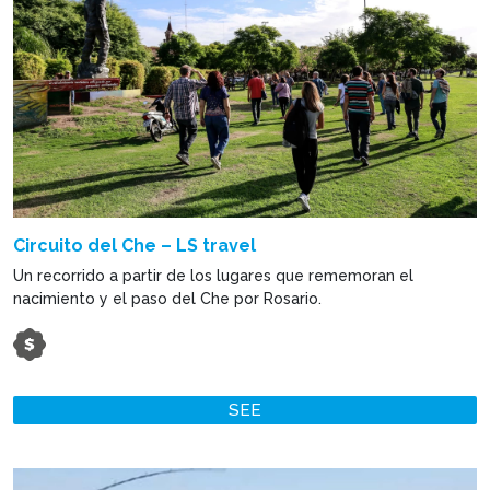
Circuito del Che – LS travel
Un recorrido a partir de los lugares que rememoran el
nacimiento y el paso del Che por Rosario.
SEE