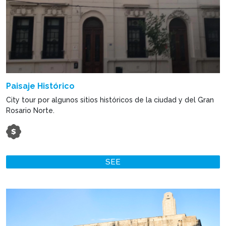
Paisaje Histórico
City tour por algunos sitios históricos de la ciudad y del Gran
Rosario Norte.
SEE