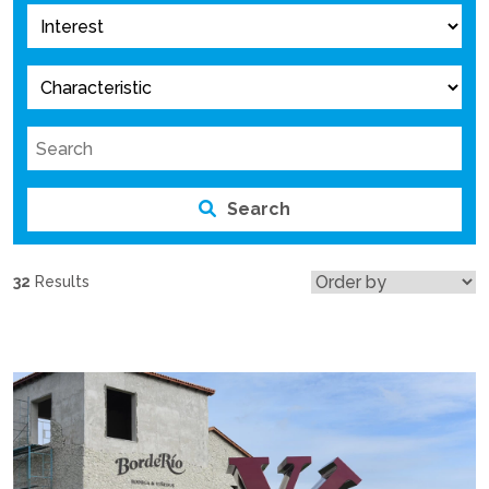
Search
32
Results