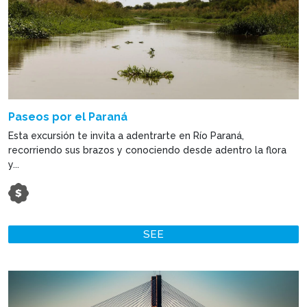
Paseos por el Paraná
Esta excursión te invita a adentrarte en Río Paraná,
recorriendo sus brazos y conociendo desde adentro la flora
y...
SEE