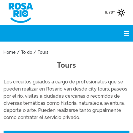
6.79°
Home / To do / Tours
Tours
Los circuitos guiados a cargo de profesionales que se
pueden realizar en Rosario van desde city tours, paseos
por el río, visitas a ciudades cercanas o recorridos de
diversas temáticas como historia, naturaleza, aventura,
deporte o arte. Pueden realizarse tanto grupalmente
como contratar el servicio privado.