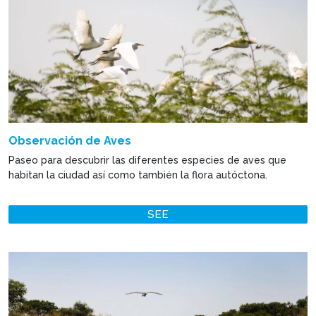
Observación de Aves
Paseo para descubrir las diferentes especies de aves que
habitan la ciudad así como también la flora autóctona.
SEE