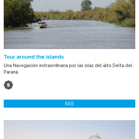
Tour around the islands
Una Navegación extraordinaria por las islas del alto Delta del
Paraná.
SEE