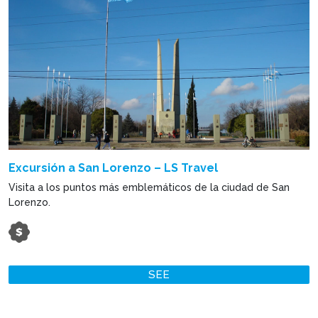
Excursión a San Lorenzo – LS Travel
Visita a los puntos más emblemáticos de la ciudad de San
Lorenzo.
SEE