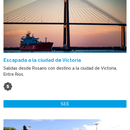
Escapada a la ciudad de Victoria
Salidas desde Rosario con destino a la ciudad de Victoria,
Entre Ríos.
SEE