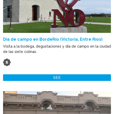
Día de campo en BordeRío (Victoria, Entre Ríos)
Visita a la bodega, degustaciones y día de campo en la ciudad
de las siete colinas.
SEE