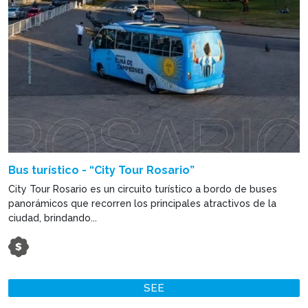
Bus turístico - “City Tour Rosario”
City Tour Rosario es un circuito turístico a bordo de buses
panorámicos que recorren los principales atractivos de la
ciudad, brindando...
SEE