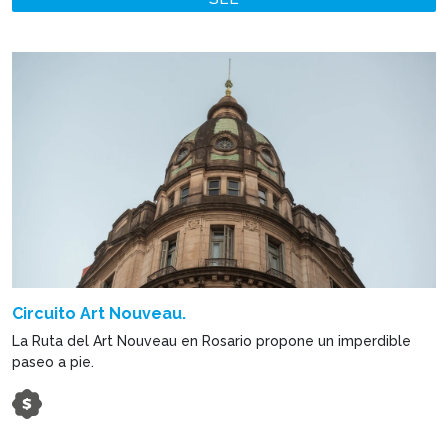
Circuito Art Nouveau.
La Ruta del Art Nouveau en Rosario propone un imperdible
paseo a pie.