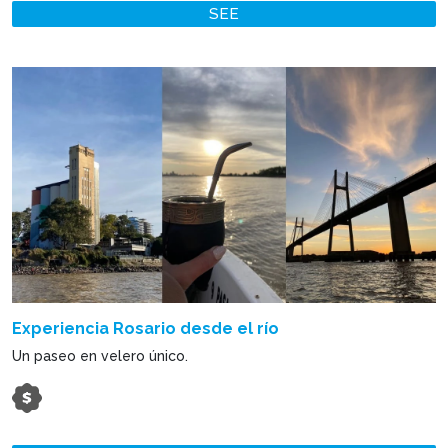
SEE
Experiencia Rosario desde el río
Un paseo en velero único.