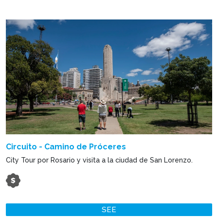
Circuito - Camino de Próceres
City Tour por Rosario y visita a la ciudad de San Lorenzo.
SEE