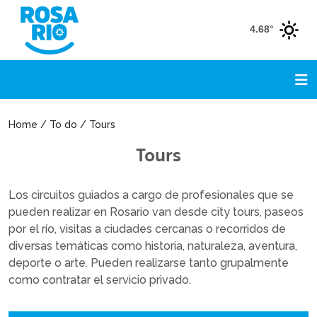
4.68°
Home / To do / Tours
Tours
Los circuitos guiados a cargo de profesionales que se
pueden realizar en Rosario van desde city tours, paseos
por el río, visitas a ciudades cercanas o recorridos de
diversas temáticas como historia, naturaleza, aventura,
deporte o arte. Pueden realizarse tanto grupalmente
como contratar el servicio privado.