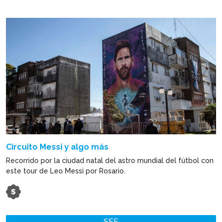
Circuito Messi y algo más
Recorrido por la ciudad natal del astro mundial del fútbol con
este tour de Leo Messi por Rosario.
SEE