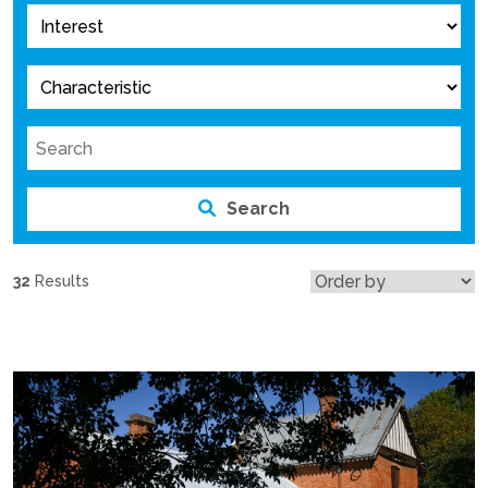
Search
32
Results