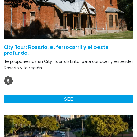
City Tour: Rosario, el ferrocarril y el oeste
profundo.
Te proponemos un City Tour distinto, para conocer y entender
Rosario y la región.
SEE