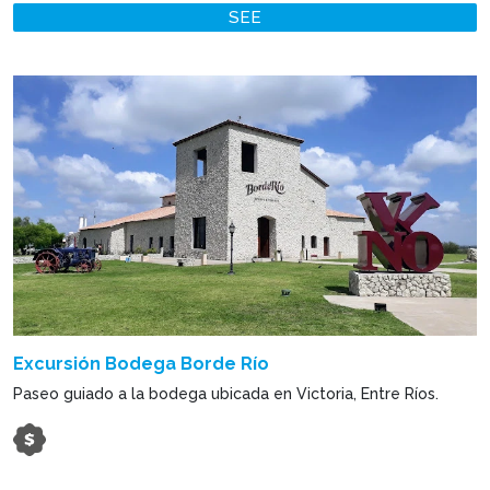
SEE
Excursión Bodega Borde Río
Paseo guiado a la bodega ubicada en Victoria, Entre Ríos.