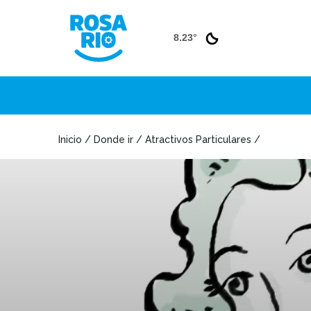
8.23°
Inicio / Donde ir / Atractivos Particulares /