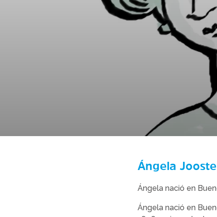
Ángela Jooste
Ángela nació en Bueno
Ángela nació en Buenos