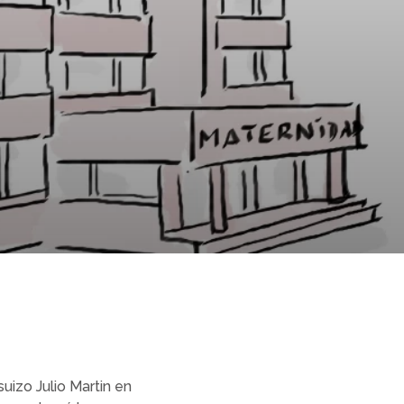
uizo Julio Martin en