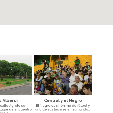
o Alberdi
Central y el Negro
calle Agrelo se
El Negro es sinónimo de fútbol y
 lugar de encuentro
uno de sus lugares en el mundo...