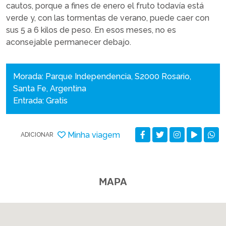
cautos, porque a fines de enero el fruto todavía está
verde y, con las tormentas de verano, puede caer con
sus 5 a 6 kilos de peso. En esos meses, no es
aconsejable permanecer debajo.
Morada: Parque Independencia, S2000 Rosario,
Santa Fe, Argentina
Entrada: Gratis
Minha viagem
ADICIONAR
MAPA