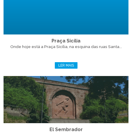
Praça Sicília
Onde hoje está a Praça Sicília, na esquina das ruas Santa...
LER MAIS
El Sembrador