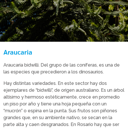
Araucaria
Araucaria bidwilli. Del grupo de las coníferas, es una de
las especies que precedieron a los dinosaurios.
Hay distintas variedades. En este sector hay dos
ejemplares de “bidwilli”, de origen australiano. Es un árbol
altísimo y hermoso estéticamente, crece en promedio
un piso por año y tiene una hoja pequeña con un
“mucrón” o espina en la punta. Sus frutos son piñones
grandes que, en su ambiente nativo, se secan en la
parte alta y caen desgranados. En Rosario hay que ser