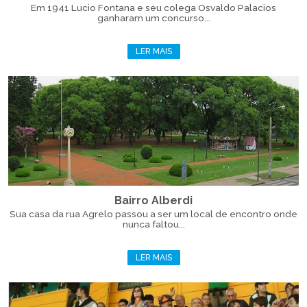
Em 1941 Lucio Fontana e seu colega Osvaldo Palacios
ganharam um concurso...
LER MAIS
Bairro Alberdi
Sua casa da rua Agrelo passou a ser um local de encontro onde
nunca faltou...
LER MAIS