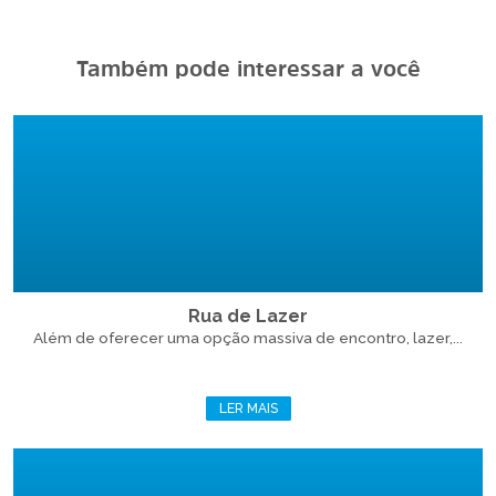
Também pode interessar a você
Rua de Lazer
Além de oferecer uma opção massiva de encontro, lazer,...
LER MAIS