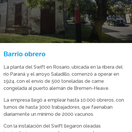
Barrio obrero
La planta del Swift en Rosario, ubicada en la ribera del
río Paraná y el arroyo Saladillo, comenzó a operar en
1924, con el envío de 500 toneladas de carne
congelada al puerto alemán de Bremen-Heave.
La empresa llegó a emplear hasta 10.000 obreros, con
turnos de hasta 3000 trabajadores, que faenaban
diariamente un mínimo de 2000 vacunos.
Con la instalación del Swift llegaron oleadas