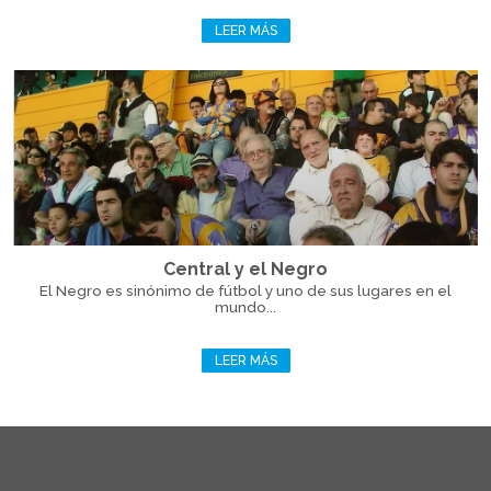
LEER MÁS
Central y el Negro
El Negro es sinónimo de fútbol y uno de sus lugares en el
mundo...
LEER MÁS