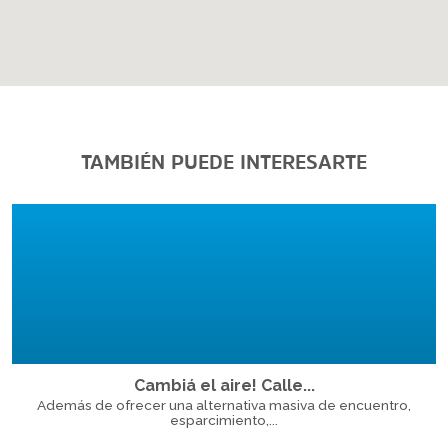
TAMBIÉN PUEDE INTERESARTE
Cambiá el aire! Calle...
Además de ofrecer una alternativa masiva de encuentro,
esparcimiento,...