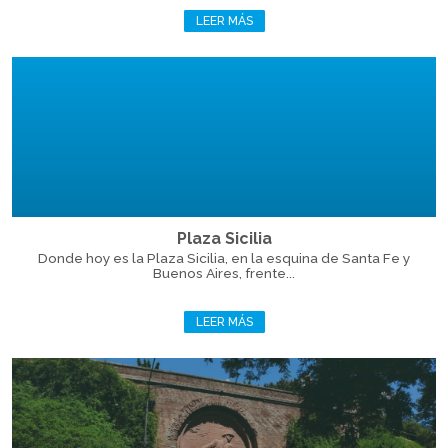
LEER MÁS
Plaza Sicilia
Donde hoy es la Plaza Sicilia, en la esquina de Santa Fe y
Buenos Aires, frente...
LEER MÁS