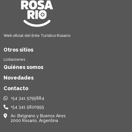
Web oficial del Ente Turístico Rosario
Otros sitios
Licitaciones
Quiénes somos
Novedades
Contacto
+54 341 5795884
+54 341 5820955
Av. Belgrano y Buenos Aires
2000 Rosario, Argentina