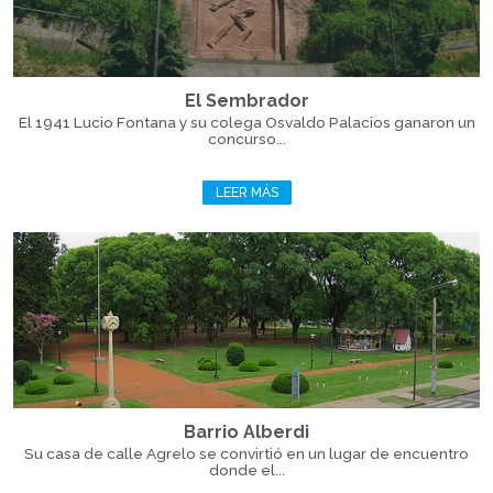
El Sembrador
El 1941 Lucio Fontana y su colega Osvaldo Palacios ganaron un
concurso...
LEER MÁS
Barrio Alberdi
Su casa de calle Agrelo se convirtió en un lugar de encuentro
donde el...