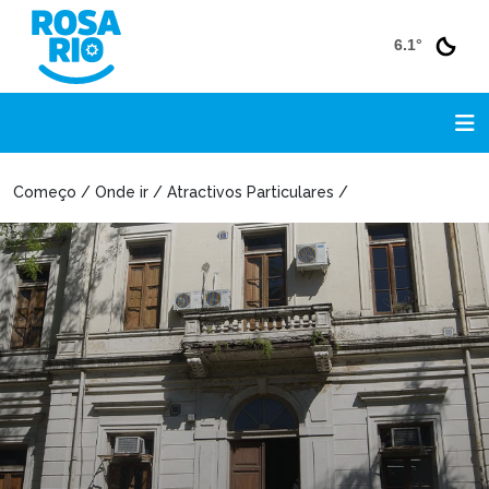
6.1°
Começo / Onde ir / Atractivos Particulares /