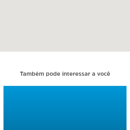
Também pode interessar a você