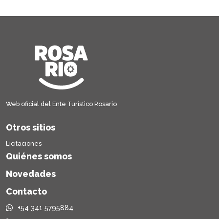
Web oficial del Ente Turístico Rosario
Otros sitios
Licitaciones
Quiénes somos
Novedades
Contacto
+54 341 5795884