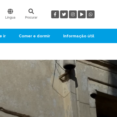
Língua
Procurar
 ir
Comer e dormir
Informação útil