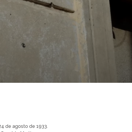
24 de agosto de 1933.