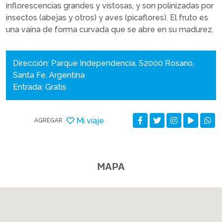
inflorescencias grandes y vistosas, y son polinizadas por
insectos (abejas y otros) y aves (picaflores). El fruto es
una vaina de forma curvada que se abre en su madurez.
Dirección: Parque Independencia, S2000 Rosario,
Santa Fe, Argentina
Entrada: Gratis
Mi viaje
AGREGAR
MAPA