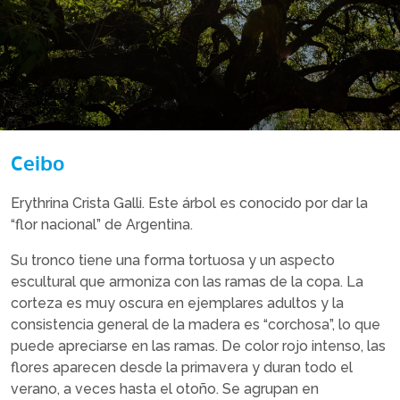
Ceibo
Erythrina Crista Galli. Este árbol es conocido por dar la
“flor nacional” de Argentina.
Su tronco tiene una forma tortuosa y un aspecto
escultural que armoniza con las ramas de la copa. La
corteza es muy oscura en ejemplares adultos y la
consistencia general de la madera es “corchosa”, lo que
puede apreciarse en las ramas. De color rojo intenso, las
flores aparecen desde la primavera y duran todo el
verano, a veces hasta el otoño. Se agrupan en