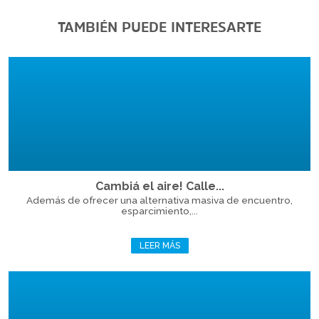
TAMBIÉN PUEDE INTERESARTE
Cambiá el aire! Calle...
Además de ofrecer una alternativa masiva de encuentro,
esparcimiento,...
LEER MÁS