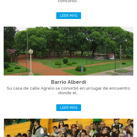
concurso...
LEER MÁS
Barrio Alberdi
Su casa de calle Agrelo se convirtió en un lugar de encuentro
donde el...
LEER MÁS