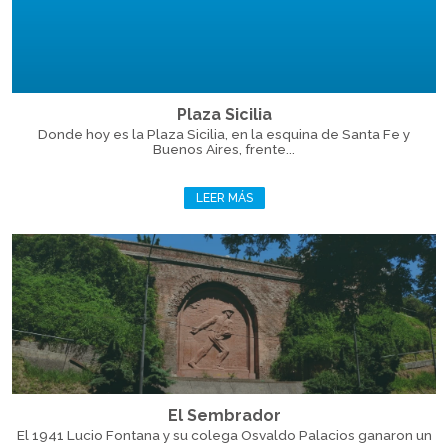
Plaza Sicilia
Donde hoy es la Plaza Sicilia, en la esquina de Santa Fe y
Buenos Aires, frente...
LEER MÁS
El Sembrador
El 1941 Lucio Fontana y su colega Osvaldo Palacios ganaron un