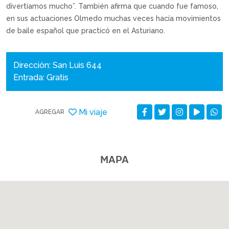
divertíamos mucho”. También afirma que cuando fue famoso,
en sus actuaciones Olmedo muchas veces hacía movimientos
de baile español que practicó en el Asturiano.
Dirección: San Luis 644
Entrada: Gratis
Mi viaje
AGREGAR
MAPA