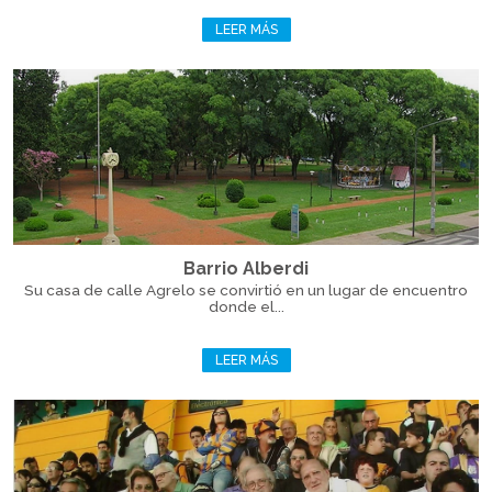
LEER MÁS
Barrio Alberdi
Su casa de calle Agrelo se convirtió en un lugar de encuentro
donde el...
LEER MÁS