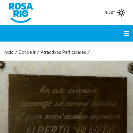
4.52°
Inicio / Donde ir / Atractivos Particulares /