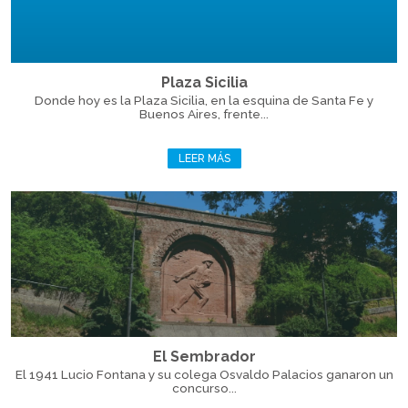
Plaza Sicilia
Donde hoy es la Plaza Sicilia, en la esquina de Santa Fe y
Buenos Aires, frente...
LEER MÁS
El Sembrador
El 1941 Lucio Fontana y su colega Osvaldo Palacios ganaron un
concurso...