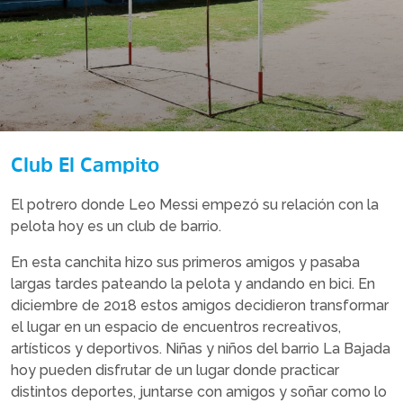
Club El Campito
El potrero donde Leo Messi empezó su relación con la
pelota hoy es un club de barrio.
En esta canchita hizo sus primeros amigos y pasaba
largas tardes pateando la pelota y andando en bici. En
diciembre de 2018 estos amigos decidieron transformar
el lugar en un espacio de encuentros recreativos,
artísticos y deportivos. Niñas y niños del barrio La Bajada
hoy pueden disfrutar de un lugar donde practicar
distintos deportes, juntarse con amigos y soñar como lo