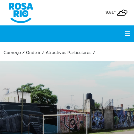
9.61°
Começo / Onde ir / Atractivos Particulares /