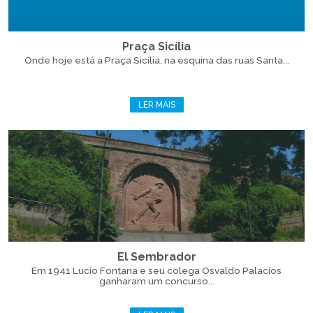
Praça Sicília
Onde hoje está a Praça Sicília, na esquina das ruas Santa...
LER MAIS
El Sembrador
Em 1941 Lucio Fontana e seu colega Osvaldo Palacios
ganharam um concurso...