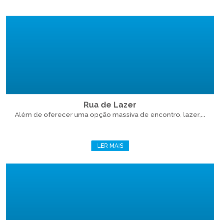
Rua de Lazer
Além de oferecer uma opção massiva de encontro, lazer,...
LER MAIS