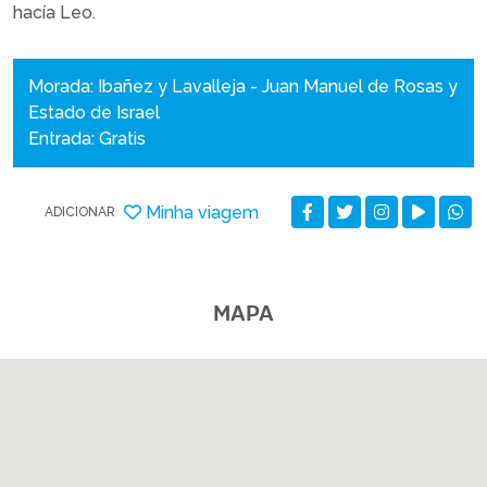
hacía Leo.
Morada: Ibañez y Lavalleja - Juan Manuel de Rosas y
Estado de Israel
Entrada: Gratis
Minha viagem
ADICIONAR
MAPA