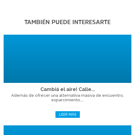
TAMBIÉN PUEDE INTERESARTE
Cambiá el aire! Calle...
Además de ofrecer una alternativa masiva de encuentro,
esparcimiento,...
LEER MÁS