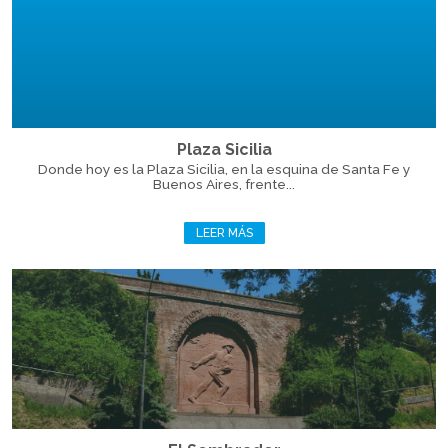
Plaza Sicilia
Donde hoy es la Plaza Sicilia, en la esquina de Santa Fe y
Buenos Aires, frente...
LEER MÁS