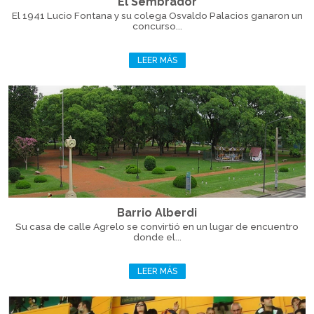
El Sembrador
El 1941 Lucio Fontana y su colega Osvaldo Palacios ganaron un
concurso...
LEER MÁS
Barrio Alberdi
Su casa de calle Agrelo se convirtió en un lugar de encuentro
donde el...
LEER MÁS