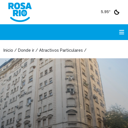
5.95°
Inicio / Donde ir / Atractivos Particulares /