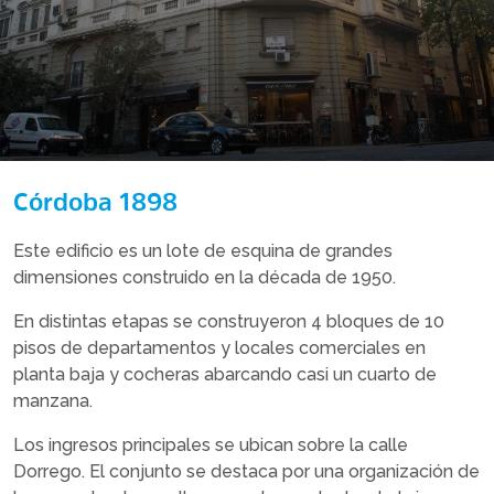
Córdoba 1898
Este edificio es un lote de esquina de grandes
dimensiones construido en la década de 1950.
En distintas etapas se construyeron 4 bloques de 10
pisos de departamentos y locales comerciales en
planta baja y cocheras abarcando casi un cuarto de
manzana.
Los ingresos principales se ubican sobre la calle
Dorrego. El conjunto se destaca por una organización de