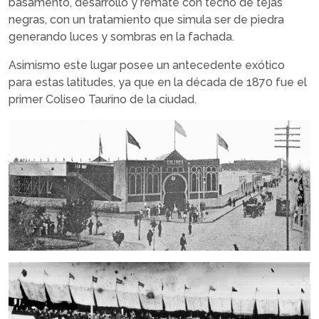
basamento, desarrollo y remate con techo de tejas
negras, con un tratamiento que simula ser de piedra
generando luces y sombras en la fachada.
Asimismo este lugar posee un antecedente exótico
para estas latitudes, ya que en la década de 1870 fue el
primer Coliseo Taurino de la ciudad.