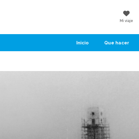
Mi viaje
Inicio
Que hacer