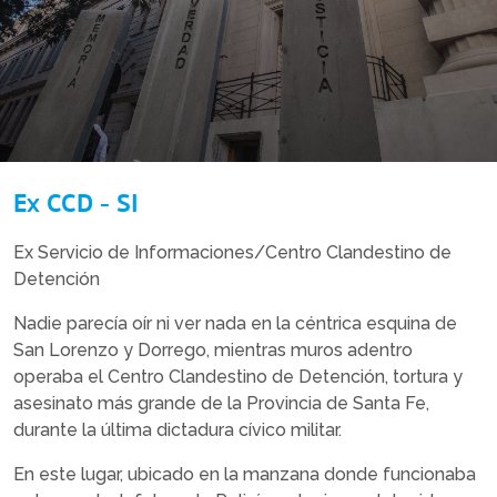
Ex CCD - SI
Ex Servicio de Informaciones/Centro Clandestino de
Detención
Nadie parecía oír ni ver nada en la céntrica esquina de
San Lorenzo y Dorrego, mientras muros adentro
operaba el Centro Clandestino de Detención, tortura y
asesinato más grande de la Provincia de Santa Fe,
durante la última dictadura cívico militar.
En este lugar, ubicado en la manzana donde funcionaba