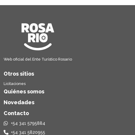
Web oficial del Ente Turístico Rosario
Otros sitios
Licitaciones
Quiénes somos
Novedades
Contacto
+54 341 5795884
+54 341 5820955