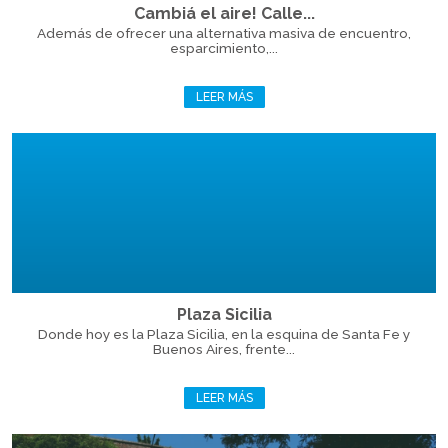
Cambiá el aire! Calle...
Además de ofrecer una alternativa masiva de encuentro,
esparcimiento,...
LEER MÁS
Plaza Sicilia
Donde hoy es la Plaza Sicilia, en la esquina de Santa Fe y
Buenos Aires, frente...
LEER MÁS