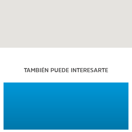
TAMBIÉN PUEDE INTERESARTE