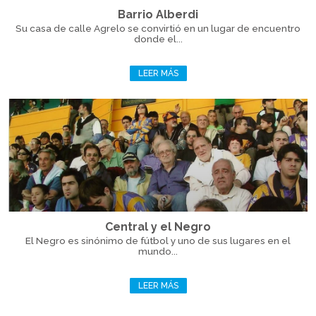
Barrio Alberdi
Su casa de calle Agrelo se convirtió en un lugar de encuentro
donde el...
LEER MÁS
Central y el Negro
El Negro es sinónimo de fútbol y uno de sus lugares en el
mundo...
LEER MÁS