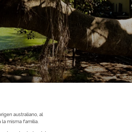
rigen australiano, al
la misma familia.