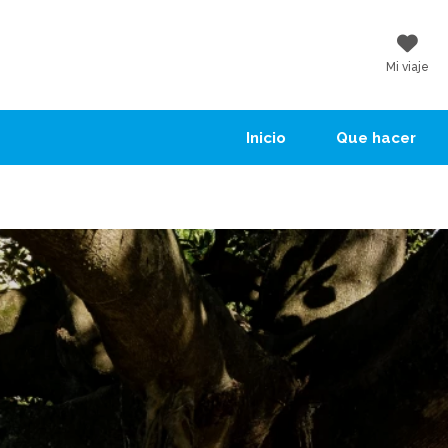
Mi viaje
Inicio
Que hacer