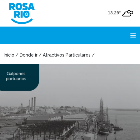
13.29°
Inicio / Donde ir / Atractivos Particulares /