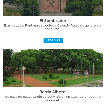
El Sembrador
El 1941 Lucio Fontana y su colega Osvaldo Palacios ganaron un
concurso...
LEER MÁS
Barrio Alberdi
Su casa de calle Agrelo se convirtió en un lugar de encuentro
donde el...