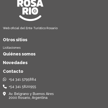
Web oficial del Ente Turístico Rosario
Otros sitios
Licitaciones
Quiénes somos
Novedades
Contacto
+54 341 5795884
+54 341 5820955
Av. Belgrano y Buenos Aires
2000 Rosario, Argentina