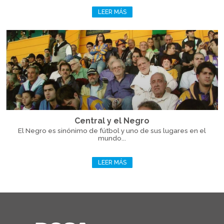
LEER MÁS
Central y el Negro
El Negro es sinónimo de fútbol y uno de sus lugares en el
mundo...
LEER MÁS