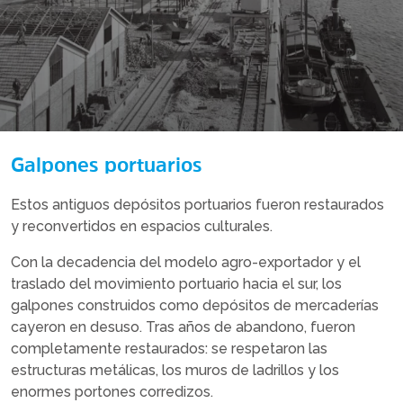
Galpones portuarios
Estos antiguos depósitos portuarios fueron restaurados
y reconvertidos en espacios culturales.
Con la decadencia del modelo agro-exportador y el
traslado del movimiento portuario hacia el sur, los
galpones construidos como depósitos de mercaderías
cayeron en desuso. Tras años de abandono, fueron
completamente restaurados: se respetaron las
estructuras metálicas, los muros de ladrillos y los
enormes portones corredizos.