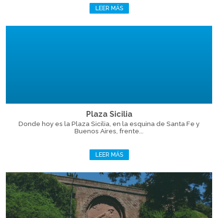
LEER MÁS
Plaza Sicilia
Donde hoy es la Plaza Sicilia, en la esquina de Santa Fe y
Buenos Aires, frente...
LEER MÁS