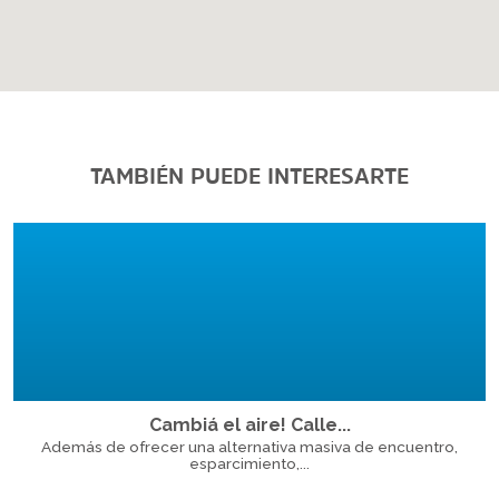
TAMBIÉN PUEDE INTERESARTE
Cambiá el aire! Calle...
Además de ofrecer una alternativa masiva de encuentro,
esparcimiento,...