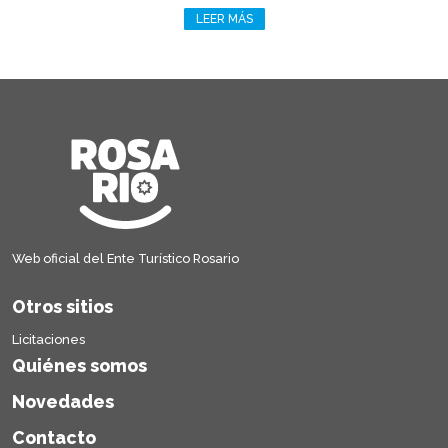
LEER MÁS
Web oficial del Ente Turístico Rosario
Otros sitios
Licitaciones
Quiénes somos
Novedades
Contacto