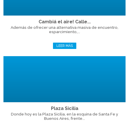
Cambiá el aire! Calle...
Además de ofrecer una alternativa masiva de encuentro,
esparcimiento,...
LEER MÁS
Plaza Sicilia
Donde hoy es la Plaza Sicilia, en la esquina de Santa Fe y
Buenos Aires, frente...