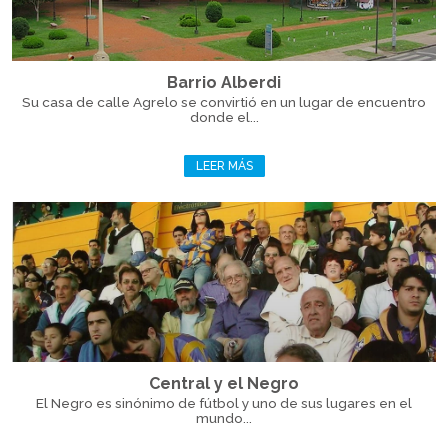
Barrio Alberdi
Su casa de calle Agrelo se convirtió en un lugar de encuentro
donde el...
LEER MÁS
Central y el Negro
El Negro es sinónimo de fútbol y uno de sus lugares en el
mundo...