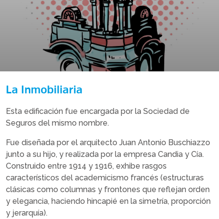
La Inmobiliaria
Esta edificación fue encargada por la Sociedad de
Seguros del mismo nombre.
Fue diseñada por el arquitecto Juan Antonio Buschiazzo
junto a su hijo, y realizada por la empresa Candia y Cía.
Construido entre 1914 y 1916, exhibe rasgos
característicos del academicismo francés (estructuras
clásicas como columnas y frontones que reflejan orden
y elegancia, haciendo hincapié en la simetría, proporción
y jerarquía).