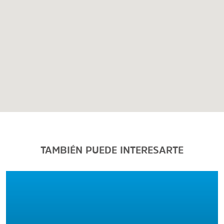
TAMBIÉN PUEDE INTERESARTE